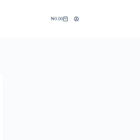
₦
0.00