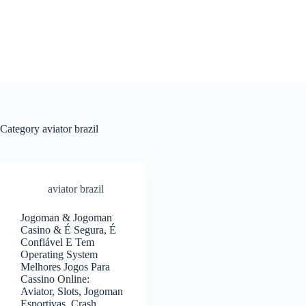
Category
aviator brazil
aviator brazil
Jogoman & Jogoman
Casino & É Segura, É
Confiável E Tem
Operating System
Melhores Jogos Para
Cassino Online:
Aviator, Slots, Jogoman
Esportivas, Crash,