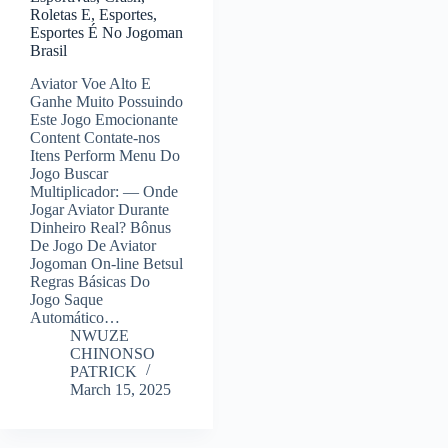
Roletas E, Esportes,
Esportes É No Jogoman
Brasil
Aviator Voe Alto E
Ganhe Muito Possuindo
Este Jogo Emocionante
Content Contate-nos
Itens Perform Menu Do
Jogo Buscar
Multiplicador: — Onde
Jogar Aviator Durante
Dinheiro Real? Bônus
De Jogo De Aviator
Jogoman On-line Betsul
Regras Básicas Do
Jogo Saque
Automático…
NWUZE
CHINONSO
PATRICK
March 15, 2025