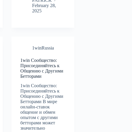
PATRICK
February 28,
2025
1winRussia
1win Сообщество:
Присоединяйтесь к
Общению с Другими
Бетторами
1win Сообщество:
Присоединяйтесь к
Общению с Другими
Бетторами В мире
онлайн-ставок
общение и обмен
опытом с другими
бетторами может
значительно