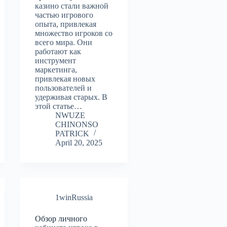
казино стали важной
частью игрового
опыта, привлекая
множество игроков со
всего мира. Они
работают как
инструмент
маркетинга,
привлекая новых
пользователей и
удерживая старых. В
этой статье…
NWUZE
CHINONSO
PATRICK
April 20, 2025
1winRussia
Обзор личного