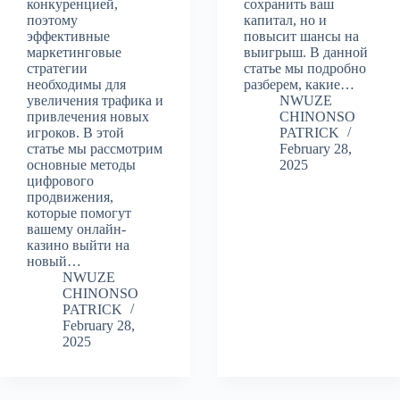
конкуренцией,
сохранить ваш
поэтому
капитал, но и
эффективные
повысит шансы на
маркетинговые
выигрыш. В данной
стратегии
статье мы подробно
необходимы для
разберем, какие…
увеличения трафика и
NWUZE
привлечения новых
CHINONSO
игроков. В этой
PATRICK
статье мы рассмотрим
February 28,
основные методы
2025
цифрового
продвижения,
которые помогут
вашему онлайн-
казино выйти на
новый…
NWUZE
CHINONSO
PATRICK
February 28,
2025