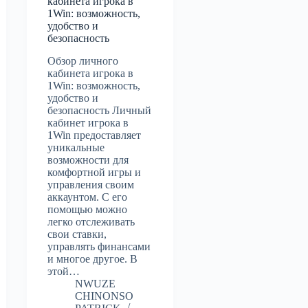
кабинета игрока в
1Win: возможность,
удобство и
безопасность
Обзор личного
кабинета игрока в
1Win: возможность,
удобство и
безопасность Личный
кабинет игрока в
1Win предоставляет
уникальные
возможности для
комфортной игры и
управления своим
аккаунтом. С его
помощью можно
легко отслеживать
свои ставки,
управлять финансами
и многое другое. В
этой…
NWUZE
CHINONSO