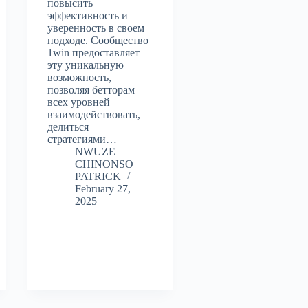
повысить
эффективность и
уверенность в своем
подходе. Сообщество
1win предоставляет
эту уникальную
возможность,
позволяя бетторам
всех уровней
взаимодействовать,
делиться
стратегиями…
NWUZE
CHINONSO
PATRICK
February 27,
2025