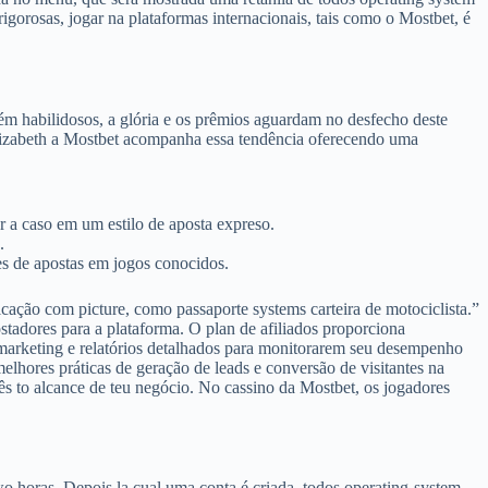
igorosas, jogar na plataformas internacionais, tais como o Mostbet, é
bém habilidosos, a glória e os prêmios aguardam no desfecho deste
elizabeth a Mostbet acompanha essa tendência oferecendo uma
r a caso em um estilo de aposta expreso.
.
s de apostas em jogos conocidos.
icação com picture, como passaporte systems carteira de motociclista.”
adores para a plataforma. O plan de afiliados proporciona
 marketing e relatórios detalhados para monitorarem seu desempenho
melhores práticas de geração de leads e conversão de visitantes na
s to alcance de teu negócio. No cassino da Mostbet, os jogadores
two horas. Depois la cual uma conta é criada, todos operating-system