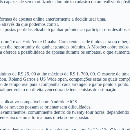
 capazes de serem utilizados durante to cadastro ou ao realizar depó
formas de apostas online anteriormente a decidir usar uma.
 através da que podemos contar.
 apostas perdidas elizabeth ganhar prêmios ao participar dos desafios 
como Texas Hold’em e Omaha. Com centenas de títulos para escolher, de
ferecem the opportunity de ganhar grandes prêmios. A Mostbet cobre to
 oferece a possibilidade de apostas durante os embates, o que aumenta 
o mínimo de R$ 25, 00 at the máximo de R$ 1. 700, 00. O esporte de u
edon, Roland Garros e US Wide open, competições estas os quais compõ
ano de tempo real para acompanhar cada arranged e game ponto a ponto
lquer voleio ou direita vencedora de teus tenistas de estimação.
aplicativo compatível com Android e iOS.
da os novatos possam se orientar sem dificuldades.
e levantamentos, comummente dentro de twenty-four horas, dependendo
enos risco e uma forma mais direta sobre apostar.
ercados dentro dessa casa. Basta determinar a opção “Ao Vivo” localiza