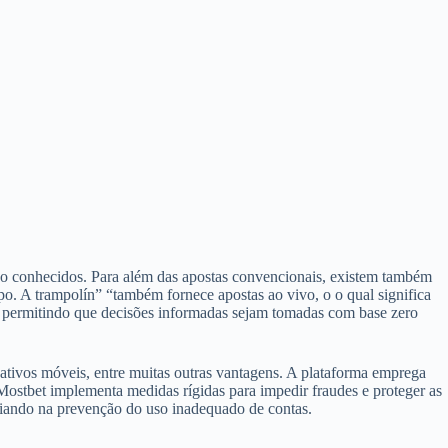
uco conhecidos. Para além das apostas convencionais, existem também
o. A trampolín” “também fornece apostas ao vivo, o o qual significa
s, permitindo que decisões informadas sejam tomadas com base zero
cativos móveis, entre muitas outras vantagens. A plataforma emprega
Mostbet implementa medidas rígidas para impedir fraudes e proteger as
liando na prevenção do uso inadequado de contas.