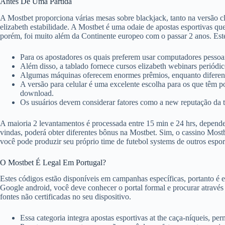
Antes De Uma Partida
A Mostbet proporciona várias mesas sobre blackjack, tanto na versão cl
elizabeth estabilidade. A Mostbet é uma odaie de apostas esportivas q
porém, foi muito além da Continente europeo com o passar 2 anos. Es
Para os apostadores os quais preferem usar computadores pessoa
Além disso, a tablado fornece cursos elizabeth webinars periódic
Algumas máquinas oferecem enormes prêmios, enquanto diferent
A versão para celular é uma excelente escolha para os que têm 
download.
Os usuários devem considerar fatores como a new reputação da ta
A maioria 2 levantamentos é processada entre 15 min e 24 hrs, dependend
vindas, poderá obter diferentes bônus na Mostbet. Sim, o cassino Mos
você pode produzir seu próprio time de futebol systems de outros espor
O Mostbet É Legal Em Portugal?
Estes códigos estão disponíveis em campanhas específicas, portanto é e
Google android, você deve conhecer o portal formal e procurar através d
fontes não certificadas no seu dispositivo.
Essa categoria integra apostas esportivas at the caça-níqueis, pe