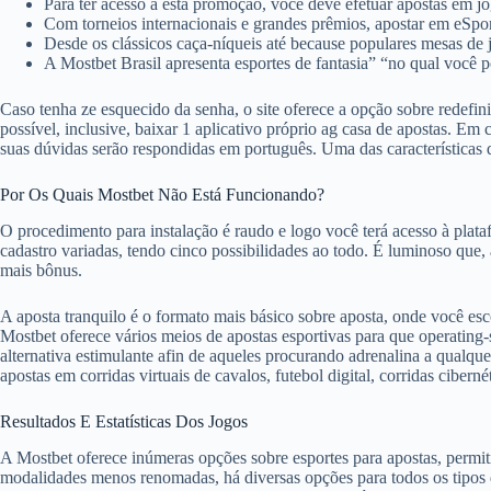
Para ter acesso a esta promoção, você deve efetuar apostas em jo
Com torneios internacionais e grandes prêmios, apostar em eSport
Desde os clássicos caça-níqueis até because populares mesas de j
A Mostbet Brasil apresenta esportes de fantasia” “no qual você 
Caso tenha ze esquecido da senha, o site oferece a opção sobre redefini
possível, inclusive, baixar 1 aplicativo próprio ag casa de apostas. Em 
suas dúvidas serão respondidas em português. Uma das características 
Por Os Quais Mostbet Não Está Funcionando?
O procedimento para instalação é raudo e logo você terá acesso à plata
cadastro variadas, tendo cinco possibilidades ao todo. É luminoso que
mais bônus.
A aposta tranquilo é o formato mais básico sobre aposta, onde você esc
Mostbet oferece vários meios de apostas esportivas para que operatin
alternativa estimulante afin de aqueles procurando adrenalina a qualqu
apostas em corridas virtuais de cavalos, futebol digital, corridas ciber
Resultados E Estatísticas Dos Jogos
A Mostbet oferece inúmeras opções sobre esportes para apostas, permit
modalidades menos renomadas, há diversas opções para todos os tipos d