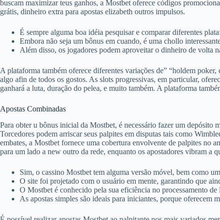
buscam maximizar teus ganhos, a Mostbet oferece códigos promocionais
grátis, dinheiro extra para apostas elizabeth outros impulsos.
É sempre alguma boa idéia pesquisar e comparar diferentes plata
Embora não seja um bônus em cuando, é uma chollo interessante
Além disso, os jogadores podem aproveitar o dinheiro de volta na
A plataforma também oferece diferentes variações de” “holdem poker, 
algo afin de todos os gostos. As slots progressivas, em particular, o
ganhará a luta, duração do pelea, e muito também. A plataforma também
Apostas Combinadas
Para obter u bônus inicial da Mostbet, é necessário fazer um depósit
Torcedores podem arriscar seus palpites em disputas tais como Wimbl
embates, a Mostbet fornece uma cobertura envolvente de palpites no 
para um lado a new outro da rede, enquanto os apostadores vibram a qua
Sim, o cassino Mostbet tem alguma versão móvel, bem como um 
O site foi projetado com o usuário em mente, garantindo que ain
O Mostbet é conhecido pela sua eficiência no processamento d
As apostas simples são ideais para iniciantes, porque oferecem m
É possível realizar apostas Mostbet ao palpitante nos mais variados m