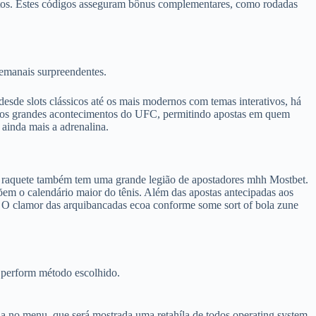
sitos. Estes códigos asseguram bônus complementares, como rodadas
semanais surpreendentes.
sde slots clássicos até os mais modernos com temas interativos, há
dos os grandes acontecimentos do UFC, permitindo apostas em quem
ainda mais a adrenalina.
ma raquete também tem uma grande legião de apostadores mhh Mostbet.
em o calendário maior do tênis. Além das apostas antecipadas aos
. O clamor das arquibancadas ecoa conforme some sort of bola zune
 perform método escolhido.
da no menu, que será mostrada uma retahíla de todos operating system