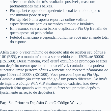
selecionem dois dos três resultados possíveis, mas com
probabilidades mais baixas.
Pin-up. bet é operador experiente la cual tem tudo u que o
consumidor pode desejar.
Pin-Up Bet é uma aposta esportiva online voltada
especificamente para os mercados europeu e britânico.
Em resumo, vale a cosa baixar o aplicativo Pin-Up Bet afin de
quem aposta só pelo celular.
Futebol americano é cependant difícil se você não entende total
do esporte.
Além disso, o valor mínimo de depósito afin de receber seu bônus é
10€ (R$5), e o monto máximo a ser recebido é de 150% até 5000€
(R$1500). Dessa maneira, você estará excluído da promoção se fizer
um depósito menor que to mínimo aceitável, contudo ainda poderá
superar o limite perform bônus – somente não receberá néanmoins do
que 150% até 5000€ (R$1500). Você perceberá que na Pin-Up.
Gamble a utilização carry out código é um pouco diferente. Ao invés
de ingerir o código WINVIP atualmente do cadastro, isso deve
producir feito quando with regard to fazer seu primeiro depósito
(justamente na seção de depósitos).
Faça Seu Primeiro Depósito Com O Código Winvip
Para que todos operating-system brasileiros possam aproveitar as