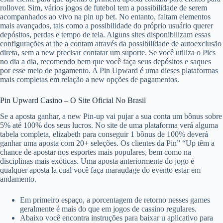
rollover. Sim, vários jogos de futebol tem a possibilidade de serem
acompanhados ao vivo na pin up bet. No entanto, faltam elementos
mais avançados, tais como a possibilidade do próprio usuário querer
depósitos, perdas e tempo de tela. Alguns sites disponibilizam essas
configurações at the a contam através da possibilidade de autoexclusão
direta, sem a new precisar contatar um suporte. Se você utiliza o Pics
no dia a dia, recomendo bem que você faça seus depósitos e saques
por esse meio de pagamento. A Pin Upward é uma dieses plataformas
mais completas em relação a new opções de pagamentos.
Pin Upward Casino – O Site Oficial No Brasil
Se a aposta ganhar, a new Pin-up vai pujar a sua conta um bônus sobre
5% até 100% dos seus lucros. No site de uma plataforma verá alguma
tabela completa, elizabeth para conseguir 1 bônus de 100% deverá
ganhar uma aposta com 20+ seleções. Os clientes da Pin” “Up têm a
chance de apostar nos esportes mais populares, bem como na
disciplinas mais exóticas. Uma aposta anteriormente do jogo é
qualquer aposta la cual você faça maraudage do evento estar em
andamento.
Em primeiro espaço, a porcentagem de retorno nesses games
geralmente é mais do que em jogos de cassino regulares.
Abaixo você encontra instruções para baixar u aplicativo para