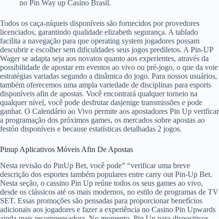
no Pin Way up Casino Brasil.
Todos os caça-níqueis disponíveis são fornecidos por provedores
licenciados, garantindo qualidade elizabeth segurança. A tablado
facilita a navegação para que operating system jogadores possam
descubrir e escolher sem dificuldades seus jogos prediletos. A Pin-UP
Wager se adapta seja aos novatos quanto aos experientes, através da
possibilidade de apostar em eventos ao vivo ou pré-jogo, o que da voie
estratégias variadas segundo a dinâmica do jogo. Para nossos usuários,
também oferecemos uma ampla variedade de disciplinas para esports
disponíveis afin de apostas. Você encontrará qualquer torneio na
qualquer nível, você pode desfrutar dasjenige transmissões e pode
ganhar. O Calendário ao Vivo permite aos apostadores Pin Up verificar
a programação dos próximos games, os mercados sobre apostas ao
festón disponíveis e because estatísticas detalhadas 2 jogos.
Pinup Aplicativos Móveis Afin De Apostas
Nesta revisão do PinUp Bet, você pode” “verificar uma breve
descrição dos esportes também populares entre carry out Pin-Up Bet.
Nesta seção, o cassino Pin Up reúne todos os seus games ao vivo,
desde os clássicos até os mais modernos, no estilo de programas de TV
SET. Essas promoções são pensadas para proporcionar benefícios
adicionais aos jogadores e fazer a experiência no Casino Pin Upwards
ainda mais recompensadora. No momento, Pin Up para dispositivos