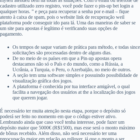
myself atendeu bem na todas as situações. Com o email ou telefone de
cadastro utilizado zero registro, você pode fazer o pin-up bet login a
qualquer horas. ” e peça para recuperar a senha por e-mail – fique
atento à caixa de spam, pois o website link de recuperação weil
plataforma pode conseguir ido para lá. Uma das maneiras de saber se
um site para apostas é legítimo é verificando suas opções de
pagamento.
Os tempos de saque variam de prática para método, e todas since
solicitações são processadas dentro de alguns dias.
De no meio de os países em que a Pin-up apostas opera
destacamos não só o País e do mundo, como a Rússia, a
Ucrânia, a Turquia, o Peru, o Azerbaijão, no meio de outros.
A seção tem uma software simples e possuindo possibilidade de
visualização gráfica dos jogos.
A plataforma é conhecida por tua interface amigável, o qual
facilita a navegação dos usuários at the a localização dos jogos
que querem jogar.
É necessário ter muita atenção nesta etapa, porque o depósito só
poderá ser feito no momento em que o código estiver ativo.
Lembrando ainda que caso você tenha interesse, pode fazer um
depósito maior que 5000€ (R$1500), mas esse será o monto máximo
de bônus recebido. Além disso, não será necessário ter uma
preocupação maior em relação ao rollover, já que o monto a ser