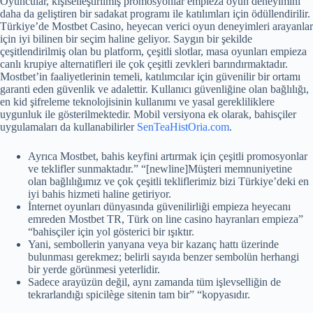
Oyuncular, kişiselleştirilmiş promosyonlar empieza oyun deneyimini
daha da geliştiren bir sadakat programı ile katılımları için ödüllendirilir.
Türkiye’de Mostbet Casino, heyecan verici oyun deneyimleri arayanlar
için iyi bilinen bir seçim haline geliyor. Saygın bir şekilde
çeşitlendirilmiş olan bu platform, çeşitli slotlar, masa oyunları empieza
canlı krupiye alternatifleri ile çok çeşitli zevkleri barındırmaktadır.
Mostbet’in faaliyetlerinin temeli, katılımcılar için güvenilir bir ortamı
garanti eden güvenlik ve adalettir. Kullanıcı güvenliğine olan bağlılığı,
en kid şifreleme teknolojisinin kullanımı ve yasal gerekliliklere
uygunluk ile gösterilmektedir. Mobil versiyona ek olarak, bahisçiler
uygulamaları da kullanabilirler
SenTeaHistOria.com
.
Ayrıca Mostbet, bahis keyfini artırmak için çeşitli promosyonlar
ve teklifler sunmaktadır.” “[newline]Müşteri memnuniyetine
olan bağlılığımız ve çok çeşitli tekliflerimiz bizi Türkiye’deki en
iyi bahis hizmeti haline getiriyor.
İnternet oyunları dünyasında güvenilirliği empieza heyecanı
emreden Mostbet TR, Türk on line casino hayranları empieza”
“bahisçiler için yol gösterici bir ışıktır.
Yani, sembollerin yanyana veya bir kazanç hattı üzerinde
bulunması gerekmez; belirli sayıda benzer sembolün herhangi
bir yerde görünmesi yeterlidir.
Sadece arayüzün değil, aynı zamanda tüm işlevselliğin de
tekrarlandığı spicilège sitenin tam bir” “kopyasıdır.