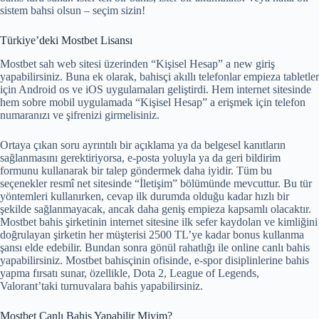
sistem bahsi olsun – seçim sizin!
Türkiye’deki Mostbet Lisansı
Mostbet sah web sitesi üzerinden “Kişisel Hesap” a new giriş
yapabilirsiniz. Buna ek olarak, bahisçi akıllı telefonlar empieza tabletler
için Android os ve iOS uygulamaları geliştirdi. Hem internet sitesinde
hem sobre mobil uygulamada “Kişisel Hesap” a erişmek için telefon
numaranızı ve şifrenizi girmelisiniz.
Ortaya çıkan soru ayrıntılı bir açıklama ya da belgesel kanıtların
sağlanmasını gerektiriyorsa, e-posta yoluyla ya da geri bildirim
formunu kullanarak bir talep göndermek daha iyidir. Tüm bu
seçenekler resmî net sitesinde “İletişim” bölümünde mevcuttur. Bu tür
yöntemleri kullanırken, cevap ilk durumda olduğu kadar hızlı bir
şekilde sağlanmayacak, ancak daha geniş empieza kapsamlı olacaktır.
Mostbet bahis şirketinin internet sitesine ilk sefer kaydolan ve kimliğini
doğrulayan şirketin her müşterisi 2500 TL’ye kadar bonus kullanma
şansı elde edebilir. Bundan sonra gönül rahatlığı ile online canlı bahis
yapabilirsiniz. Mostbet bahisçinin ofisinde, e-spor disiplinlerine bahis
yapma fırsatı sunar, özellikle, Dota 2, League of Legends,
Valorant’taki turnuvalara bahis yapabilirsiniz.
Mostbet Canlı Bahis Yapabilir Miyim?