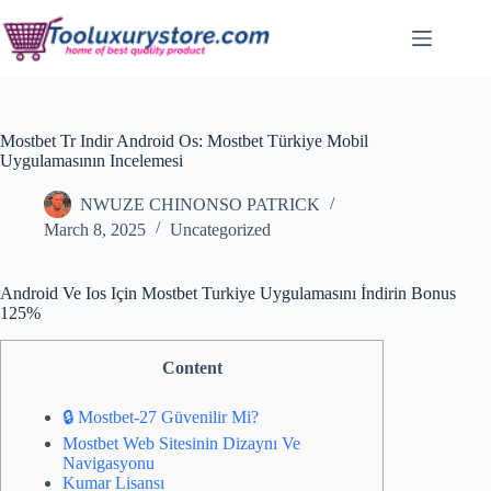
Mostbet Tr Indir Android Os: Mostbet Türkiye Mobil
Uygulamasının Incelemesi
NWUZE CHINONSO PATRICK
March 8, 2025
Uncategorized
Android Ve Ios Için Mostbet Turkiye Uygulamasını İndirin Bonus
125%
Content
🔒 Mostbet-27 Güvenilir Mi?
Mostbet Web Sitesinin Dizaynı Ve
Navigasyonu
Kumar Lisansı