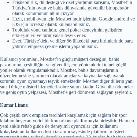
Erişilebilirlik, dil desteği ve özel yardımın karışımı, Mostbet’in
Türkiye’nin oyun ve bahis dünyasında güvenilir bir operatör
olarak konumunun altını çiziyor.
Hızlı, mobil oyun için Mostbet indir işlemini Google android ve
iOS için ücretsiz olarak kullanabilirsiniz.
Topluluk yönü canlıdır, genel poker deneyimini geliştiren
etkileşimleri ve turnuvaları teşvik eder.
Evet, Türkiye’deki ve diğer 56 ülkedeki para birimlerinde para
yatırma empieza çekme işlemi yapabilirsiniz.
Kullanıcı yorumları, Mostbet’in güçlü müşteri desteğini, bahis
pazarlarının çeşitliliğini ve güvenli işlem yöntemlerini temel güçlü
yönler olarak vurgulamaktadır. Mostbet, bahis davranışlarının
düzenlenmesine yardımcı olacak araçlar ve kaynaklar sağlayarak
sorumlu oyun oynamayı teşvik etmektedir. Mostbet diğer dillerin yanı
sıra Türkçe müşteri hizmetleri sobre sunmaktadır. Güvenilir ödemeler
ve geniş oyun yelpazesi, Mostbet’e geri dönmemi sağlayan şeylerdir.
Kumar Lisansı
Çok çeşitli zevk empieza tercihleri karşılamak için sağlam bir spor
kitabını heyecan verici bir kumarhane platformuyla birleştirir. Hem en
yeni ankle rehab guide de deneyimli oyuncular için kullanımı
kolaylaştıran kullanıcı dostu tasarımı sayesinde platform, müşteri