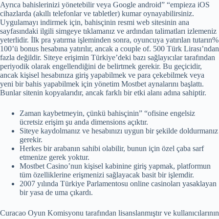
Ayrıca bahislerinizi yönetebilir veya Google android” “empieza iOS
cihazlarda (akıllı telefonlar ve tabletler) kumar oynayabilirsiniz.
Uygulamayı indirmek için, bahisçinin resmi web sitesinin ana
sayfasındaki ilgili simgeye tıklamanız ve ardından talimatları izlemeniz
yeterlidir. İlk pra yatırma işleminden sonra, oyuncuya yatırılan tutarın%
100’ü bonus hesabına yatırılır, ancak a couple of. 500 Türk Lirası’ndan
fazla değildir. Siteye erişimin Türkiye’deki bazı sağlayıcılar tarafından
periyodik olarak engellendiğini de belirtmek gerekir. Bu geçicidir,
ancak kişisel hesabınıza giriş yapabilmek ve para çekebilmek veya
yeni bir bahis yapabilmek için yönetim Mostbet aynalarını başlattı.
Bunlar sitenin kopyalarıdır, ancak farklı bir etki alanı adına sahiptir.
Zaman kaybetmeyin, çünkü bahisçinin” “ofisine engelsiz
ücretsiz erişim şu anda dimensions açıktır.
Siteye kaydolmanız ve hesabınızı uygun bir şekilde doldurmanız
gerekir.
Herkes bir arabanın sahibi olabilir, bunun için özel çaba sarf
etmenize gerek yoktur.
Mostbet Casino’nun kişisel kabinine giriş yapmak, platformun
tüm özelliklerine erişmenizi sağlayacak basit bir işlemdir.
2007 yılında Türkiye Parlamentosu online casinoları yasaklayan
bir yasa de uma çıkardı.
Curacao Oyun Komisyonu tarafından lisanslanmıştır ve kullanıcılarının