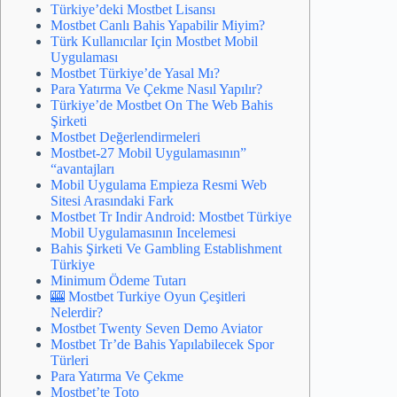
Türkiye’deki Mostbet Lisansı
Mostbet Canlı Bahis Yapabilir Miyim?
Türk Kullanıcılar Için Mostbet Mobil
Uygulaması
Mostbet Türkiye’de Yasal Mı?
Para Yatırma Ve Çekme Nasıl Yapılır?
Türkiye’de Mostbet On The Web Bahis
Şirketi
Mostbet Değerlendirmeleri
Mostbet-27 Mobil Uygulamasının”
“avantajları
Mobil Uygulama Empieza Resmi Web
Sitesi Arasındaki Fark
Mostbet Tr Indir Android: Mostbet Türkiye
Mobil Uygulamasının Incelemesi
Bahis Şirketi Ve Gambling Establishment
Türkiye
Minimum Ödeme Tutarı
🎰 Mostbet Turkiye Oyun Çeşitleri
Nelerdir?
Mostbet Twenty Seven Demo Aviator
Mostbet Tr’de Bahis Yapılabilecek Spor
Türleri
Para Yatırma Ve Çekme
Mostbet’te Toto