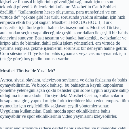
kişisel ve finansal bilgilerinin güvenliğini sağlamak için en son
teknoloji güvenlik önlemlerini kullanır. Mostbet’in Canlı Sohbet
özelliği,” “kullanıcıların hesap oluşturma, para transferleri ve em
virtude de” “çekme gibi her türlü sorusunda yardım almaları için hızlı
empieza etkili bir yol sağlar. Mostbet THROUGHOUT, Türk
müşteriler için önde gelen bahis destinasyonudur. Mostbet Türkiye,
aralarından seçim yapabileceğiniz çeşitli spor dalları ile çeşitli bir bahis
deneyimi sunuyor. Basit tasarımı ve banka bankacılığı, e-cüzdanlar ve
kripto afin de birimleri dahil çoklu işlem yöntemleri, em virtude de
yatırma empieza çekme işlemlerini sorunsuz bir deneyim haline getirir.
Com sitesinde TL’ye kadar bahis oynamak veya casino oynamak için
(isteğe göre) hoş geldin bonusu vardır.
Mostbet Türkiye’de Yasal Mı?
Ayrıca, siyasi olaylara, televizyon şovlarına ve daha fazlasına da bahis
oynayabilirsiniz. Ve birçok bahisçi, bu bahisçinin kayıtlı kuponlarını
yönetme yeteneğini açan çoklu bahisler için sobre uygun arayüze sahip
olduğuna inanmaktadır. Türkiye’deki Mostbet Casino, kullanıcıların
hesaplarına giriş yapmaları için farklı tercihlere hitap eden empieza tüm
oyuncular için erişilebilirlik sağlayan çeşitli yöntemler sunar.
Uygulama kullanıcıları Canlı modda spor etkinliklerine bahis
oynayabilir ve spor etkinliklerinin video yayınlarını izleyebilirler.
Kumar endüstrisinde sadece devlet bahis şirketleri ve piyangolar kaldı.