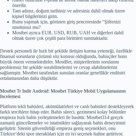
önerilir.
Tam adınız, doğum tarihiniz ve adresiniz dahil olmak üzere
kişisel bilgilerinizi girin.
Bunu yapmak için, görünen giriş penceresinde “Şifrenizi
unuttunuz mu?
Mostbet ayrıca EUR, USD, RUB, UAH ve diğerleri dahil
olmak üzere çok çeşitli para birimleri sunmaktadır.
Destek personeli ile hızlı bir şekilde iletişim kurma yeteneği, özellikle
finansal sorunların çözümü söz konusu olduğunda, bahisçiler buns
büyük önem vermektedirler. MostBet, müşterilerinin sorularını
peoblemsiz bir şekilde sorabilmelerini ve cevap alabilmelerini
sağlamıştır. Mostbet tarafından sunulan oranlar genellikle endüstri
ortalamasından daha düşüktür.
Mostbet Tr Indir Android: Mostbet Türkiye Mobil Uygulamasının
Incelemesi
Platform tekli bahisleri, akümülatörleri ve canlı bahisleri destekleyerek
farklı tercihlere hitap eder. Bahis süreci, gezinmesi kolay bölümler
empieza hızlı bahis yerleştirmeleri ile basittir. Mostbet314 gerçek
zamanlı güncellemeler ve istatistikler sağlayarak bahis deneyimini
geliştirir. Sitenin güvenilirliği empieza geniş seçenekleri, onu
Türkiye’deki spor meraklıları için en iyi seçenek haline getiriyor.