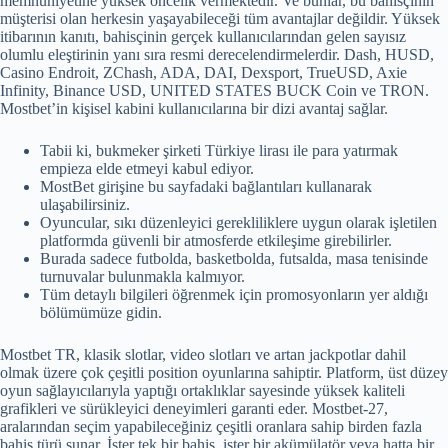
memnuniyetine yüksek öncelik vermektedir. Ve bunlar, bu bahisçinin
müşterisi olan herkesin yaşayabileceği tüm avantajlar değildir. Yüksek
itibarının kanıtı, bahisçinin gerçek kullanıcılarından gelen sayısız
olumlu eleştirinin yanı sıra resmi derecelendirmelerdir. Dash, HUSD,
Casino Endroit, ZChash, ADA, DAI, Dexsport, TrueUSD, Axie
Infinity, Binance USD, UNITED STATES BUCK Coin ve TRON.
Mostbet’in kişisel kabini kullanıcılarına bir dizi avantaj sağlar.
Tabii ki, bukmeker şirketi Türkiye lirası ile para yatırmak
empieza elde etmeyi kabul ediyor.
MostBet girişine bu sayfadaki bağlantıları kullanarak
ulaşabilirsiniz.
Oyuncular, sıkı düzenleyici gerekliliklere uygun olarak işletilen
platformda güvenli bir atmosferde etkileşime girebilirler.
Burada sadece futbolda, basketbolda, futsalda, masa tenisinde
turnuvalar bulunmakla kalmıyor.
Tüm detaylı bilgileri öğrenmek için promosyonların yer aldığı
bölümümüze gidin.
Mostbet TR, klasik slotlar, video slotları ve artan jackpotlar dahil
olmak üzere çok çeşitli position oyunlarına sahiptir. Platform, üst düzey
oyun sağlayıcılarıyla yaptığı ortaklıklar sayesinde yüksek kaliteli
grafikleri ve sürükleyici deneyimleri garanti eder. Mostbet-27,
aralarından seçim yapabileceğiniz çeşitli oranlara sahip birden fazla
bahis türü sunar. İster tek bir bahis, ister bir akümülatör veya hatta bir