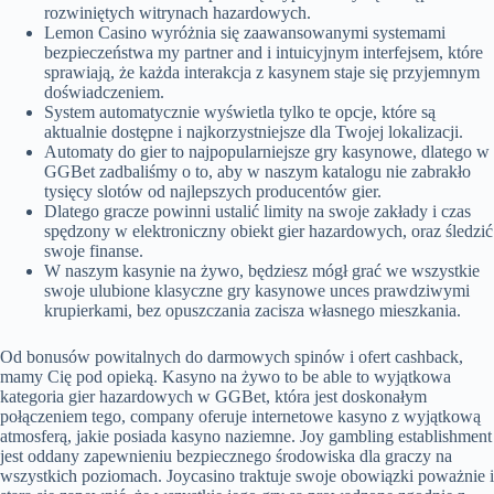
rozwiniętych witrynach hazardowych.
Lemon Casino wyróżnia się zaawansowanymi systemami
bezpieczeństwa my partner and i intuicyjnym interfejsem, które
sprawiają, że każda interakcja z kasynem staje się przyjemnym
doświadczeniem.
System automatycznie wyświetla tylko te opcje, które są
aktualnie dostępne i najkorzystniejsze dla Twojej lokalizacji.
Automaty do gier to najpopularniejsze gry kasynowe, dlatego w
GGBet zadbaliśmy o to, aby w naszym katalogu nie zabrakło
tysięcy slotów od najlepszych producentów gier.
Dlatego gracze powinni ustalić limity na swoje zakłady i czas
spędzony w elektroniczny obiekt gier hazardowych, oraz śledzić
swoje finanse.
W naszym kasynie na żywo, będziesz mógł grać we wszystkie
swoje ulubione klasyczne gry kasynowe unces prawdziwymi
krupierkami, bez opuszczania zacisza własnego mieszkania.
Od bonusów powitalnych do darmowych spinów i ofert cashback,
mamy Cię pod opieką. Kasyno na żywo to be able to wyjątkowa
kategoria gier hazardowych w GGBet, która jest doskonałym
połączeniem tego, company oferuje internetowe kasyno z wyjątkową
atmosferą, jakie posiada kasyno naziemne. Joy gambling establishment
jest oddany zapewnieniu bezpiecznego środowiska dla graczy na
wszystkich poziomach. Joycasino traktuje swoje obowiązki poważnie i