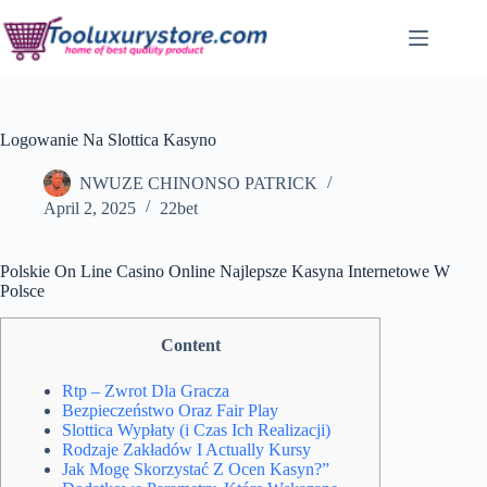
Logowanie Na Slottica Kasyno
NWUZE CHINONSO PATRICK
April 2, 2025
22bet
Polskie On Line Casino Online Najlepsze Kasyna Internetowe W
Polsce
Content
Rtp – Zwrot Dla Gracza
Bezpieczeństwo Oraz Fair Play
Slottica Wypłaty (i Czas Ich Realizacji)
Rodzaje Zakładów I Actually Kursy
Jak Mogę Skorzystać Z Ocen Kasyn?”