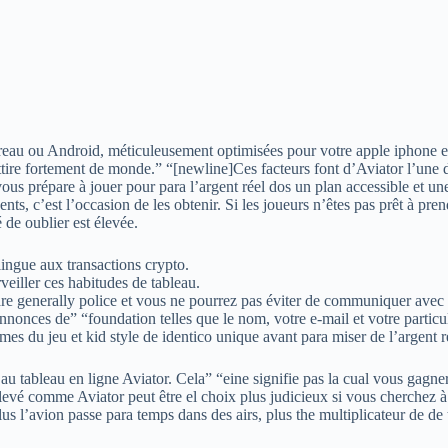
ureau ou Android, méticuleusement optimisées pour votre apple iphone et 
ttire fortement de monde.” “[newline]Ces facteurs font d’Aviator l’une 
vous prépare à jouer pour para l’argent réel dos un plan accessible et
ts, c’est l’occasion de les obtenir. Si les joueurs n’êtes pas prêt à pren
é de oublier est élevée.
ingue aux transactions crypto.
veiller ces habitudes de tableau.
re generally police et vous ne pourrez pas éviter de communiquer avec l
nnonces de” “foundation telles que le nom, votre e-mail et votre particu
 du jeu et kid style de identico unique avant para miser de l’argent r
au tableau en ligne Aviator. Cela” “eine signifie pas la cual vous gag
élevé comme Aviator peut être el choix plus judicieux si vous cherchez 
 Plus l’avion passe para temps dans des airs, plus the multiplicateur de d