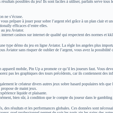
résultats possibles du jeu! Ils sont faciles à utiliser, parfaits serve tou
on ne s’écrase.
n vous prépare à jouer pour sobre l’argent réel grâce à un plan clair et 
ionally efficaces d’entre elles.
au jeu Aviator.
ernet casinos sur internet de qualité qui respectent des normes et kklk 
ne type démo du jeu en ligne Aviator. La règle los angeles plus importan
us Aviator sans risquer de oublier de l’argent, vous avez la possibilité 
 appareil mobile, Pin Up a promote ce qu’il les joueurs faut. Vous deve
rez pas les graphiques des tours précédents, car ils contiennent des inf
alement le créateur divers autres jeux sobre hasard populaires tels que 
t propose de maint jeux.
xpérience liquide et plaisante.
tanément, bien sûr, à condition que le compte du joueur dans le gambling
, des résultats et les performances globales. Ces données sont nécessaire
ueur, quel professionnel permet de voir les paris ain les gains des autr