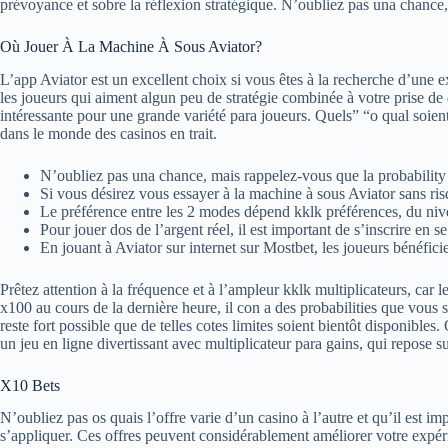
prévoyance et sobre la réflexion stratégique. N’oubliez pas una chance,
Où Jouer À La Machine À Sous Aviator?
L’app Aviator est un excellent choix si vous êtes à la recherche d’une e
les joueurs qui aiment algun peu de stratégie combinée à votre prise de
intéressante pour une grande variété para joueurs. Quels” “o qual soien
dans le monde des casinos en trait.
N’oubliez pas una chance, mais rappelez-vous que la probability n
Si vous désirez vous essayer à la machine à sous Aviator sans risq
Le préférence entre les 2 modes dépend kklk préférences, du nive
Pour jouer dos de l’argent réel, il est important de s’inscrire en 
En jouant à Aviator sur internet sur Mostbet, les joueurs bénéficiez
Prêtez attention à la fréquence et à l’ampleur kklk multiplicateurs, car 
x100 au cours de la dernière heure, il con a des probabilities que vous
reste fort possible que de telles cotes limites soient bientôt disponible
un jeu en ligne divertissant avec multiplicateur para gains, qui repose sur
X10 Bets
N’oubliez pas os quais l’offre varie d’un casino à l’autre et qu’il est i
s’appliquer. Ces offres peuvent considérablement améliorer votre expérie