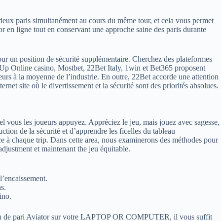
 deux paris simultanément au cours du même tour, et cela vous permet
or en ligne tout en conservant une approche saine des paris durante
pour un position de sécurité supplémentaire. Cherchez des plateformes
n Up Online casino, Mostbet, 22Bet Italy, 1win et Bet365 proposent
eurs à la moyenne de l’industrie. En outre, 22Bet accorde une attention
ernet site où le divertissement et la sécurité sont des priorités absolues.
equel vous les joueurs appuyez. Appréciez le jeu, mais jouez avec sagesse,
uction de la sécurité et d’apprendre les ficelles du tableau
iance à chaque trip. Dans cette area, nous examinerons des méthodes pour
 adjustment et maintenant the jeu équitable.
 l’encaissement.
s.
ino.
 au jeu de pari Aviator sur votre LAPTOP OR COMPUTER, il vous suffit