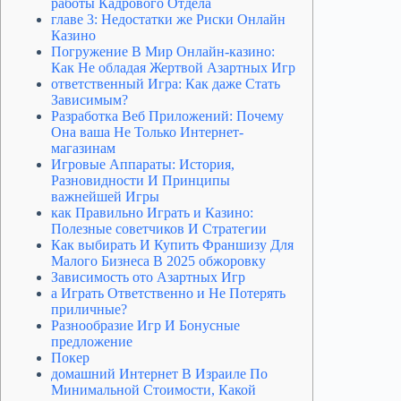
работы Кадрового Отдела
главе 3: Недостатки же Риски Онлайн
Казино
Погружение В Мир Онлайн-казино:
Как Не обладая Жертвой Азартных Игр
ответственный Игра: Как даже Стать
Зависимым?
Разработка Веб Приложений: Почему
Она ваша Не Только Интернет-
магазинам
Игровые Аппараты: История,
Разновидности И Принципы
важнейшей Игры
как Правильно Играть и Казино:
Полезные советчиков И Стратегии
Как выбирать И Купить Франшизу Для
Малого Бизнеса В 2025 обжоровку
Зависимость ото Азартных Игр
а Играть Ответственно и Не Потерять
приличные?
Разнообразие Игр И Бонусные
предложение
Покер
домашний Интернет В Израиле По
Минимальной Стоимости, Какой