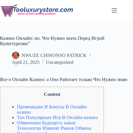
Казино Онлайн: но, Что Нужно знать Перед Игрой
Культтуризма”
NWUZE CHINONSO PATRICK
April 21, 2025
Uncategorized
Все о Онлайн Казино: а Оно Работает только Что Нужно знаю
Content
Промоакции И Бонусы В Онлайн-
казино
Топ Популярных Игр В Онлайн-казино
Обменники Будущего: какие
Технологии Изменят Рынок Обмена