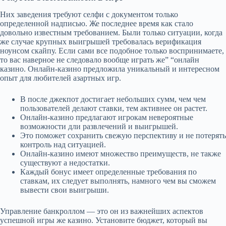
Них заведения требуют селфи с документом только
определенной надписью. Же последнее время как стало
довольно известным требованием. Были только ситуации, когда
же случае крупных выигрышей требовалась верификация
ноунсом скайпу. Если сами все подобное только воспринимаете,
то вас наверное не следовало вообще играть же” “онлайн
казино. Онлайн-казино предложила уникальный и интересном
опыт для любителей азартных игр.
В после джекпот достигает небольших сумм, чем чем
пользователей делают ставки, тем активнее он растет.
Онлайн-казино предлагают игрокам невероятные
возможности дли развлечений и выигрышей.
Это поможет сохранить свежую перспективу и не потерять
контроль над ситуацией.
Онлайн-казино имеют множество преимуществ, не также
существуют а недостатки.
Каждый бонус имеет определенные требования по
ставкам, их следует выполнять, намного чем вы сможем
вывести свои выигрыши.
Управление банкроллом — это он из важнейших аспектов
успешной игры же казино. Установите бюджет, который вы