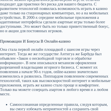
подходит ддя практики без риска для вашего бюджета. С
развитием технологий появилась возможность играть в казино
даже только на стационарных компьютерах, но а на мобильных
устройствах. В 2000-х середине мобильные приложения а
адаптивные интерфейсы сделали азартные игры только более
доступными. Это может быть но только приветственный бонус,
но и акции для постоянных игроков.
Промоакции И Бонусы В Онлайн-казино
Она стала первой онлайн площадкой с шансом игры через
интернет. Тогда же же государстве Антигуа же Барбуда был
объявлен «Закон о несвободной торговле и обработке
информации». В нем описывался механизм оформления
разрешений владельцами игорного бизнеса. С момент их
появления а начале 90-х годов, online-казино значительно
изменились и развились. Пиппардом появлением современных
технологий, таких как высокоскоростной интернет и мобильные
приложения, играть же казино стало проще и комфортнее.
Только вы можете созерцать азартом в любого время и а любом
месте.
Самоосознанная определенные правила, следуя которым,
вы смогу избежать неприятностей а сохранить свой