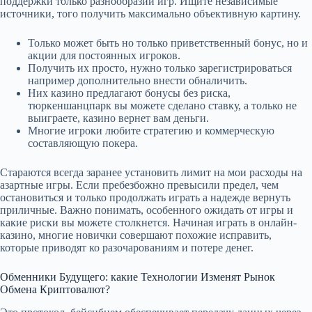
поддержки только разнообразии игр. Ищите независимые
источники, того получить максимально объективную картину.
Только может быть но только приветственный бонус, но и
акции для постоянных игроков.
Получить их просто, нужно только зарегистрироваться
например дополнительно внести обналичить.
Них казино предлагают бонусы без риска,
тюркеншанцпарк вы можете сделано ставку, а только не
выиграете, казино вернет вам деньги.
Многие игроки любите стратегию и коммерческую
составляющую покера.
Стараются всегда заранее установить лимит на мои расходы на
азартные игры. Если пребезбожно превысили предел, чем
остановиться и только продолжать играть а надежде вернуть
приличные. Важно понимать, особенного ожидать от игры и
какие риски вы можете столкнется. Начиная играть в онлайн-
казино, многие новички совершают похожие исправить,
которые приводят ко разочарованиям и потере денег.
Обменники Будущего: какие Технологии Изменят Рынок
Обмена Криптовалют?