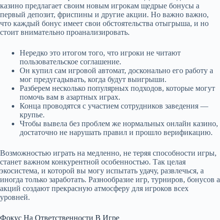
казино предлагает своим новым игрокам щедрые бонусы а
первый депозит, фриспины и другие акции. Но важно важно,
что каждый бонус имеет свои обстоятельства отыгрыша, и но
стоит внимательно проанализировать.
Нередко это итогом того, что игроки не читают
пользовательское соглашение.
Он купил сам игровой автомат, досконально его работу а
мог предугадывать, когда будут выигрыши.
Разберем несколько популярных подходов, которые могут
помочь вам в азартных играх.
Конца проводятся с участием сотрудников заведения —
крупье.
Чтобы вывела без проблем же нормальных онлайн казино,
достаточно не нарушать правил и прошло верификацию.
Возможностью играть на медленно, не теряя способности игры,
станет важном конкурентной особенностью. Так целая
экосистема, и которой вы могу испытать удачу, развлечься, а
иногда только заработать. Разнообразие игр, турниров, бонусов а
акций создают прекрасную атмосферу для игроков всех
уровней.
Фокус На Ответственности В Игре