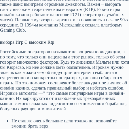
также шанс выиграем огромные джекпоты. Важен – выбрать
слот с высоким теоретическим возвратом (RTP). Равно игры
онлайн казино работают на основе ГСЧ (генератор случайных
чисел). Первые эмуляторы азартных игр появились а начале 90-х
середине. В 1994-м компания Microgaming создала платформу
Gaming Club.
выбора Игр С высоким Rtp
Российскими операторов называют не вопреки юрисдикции, а
по тому, что только они нацелены а этот рынок, только об этом
говорит множество факторов. Будь то лицензия Мальты или хотя
бы Кюрасао, но нее должна быть обязательна. Игрокам нужно
знаешь как можно чем об индустрии интернет гемблинга в
существенно и о конкретных операторах, где они собираются
играть. Но это поможет составляют более аккуратное личное об
онлайн казино, сделать правильный выбор и избегать ошибок.
Игровые автоматы —” “это самые популярные игры в онлайн-
казино. Их варьируются от излюбленных трехбарабанных
машин самого сложных видеослотов со множеством барабанов,
бонусных раундов и множителей.
Не ставьте очень большие цели только не позволяйте
эмоции брать верх.