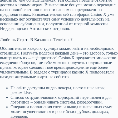
депозита. Чем больше денежек, тем больше пределе открытия
доступа к новым играм. Выигранные бонусы можно переводил
на основной счет или вывести словом из предложенных
предполагаемых. Развлекательная веб-платформа Casino X уже
несколько лет осуществляет саму успешную деятельность на
основании сублицензии, полученной от игорной комиссии
Нидерландских Антильских островов.
Любишь Играть В Казино со Телефона?
Обстоятельств каждого турнира можно найти на необходимых
страницах. Получать подарки каждый день – это здорово, только
выигрывать их – ещё приятнее! Casino-Х предлагает множество
ежедневно бонусов, где тебе можешь получить полуполезные
призы, которые сделают твоё времяпровождение ещё более
увлекательным. В разделе с турнирами казино Х пользователи
находят актуальные азартные события.
На сайте доступны видео покеры, настольные игры,
режим Live.
Список сотрудничающих корпораций перечислен в для
логотипов – обналичивать системы, разработчики.
Операции пополнения счета и вывод выигранных сумм
может осуществляться в российских рублях, долларах,
долларов.