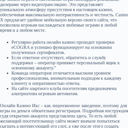
дилерами через видеотрансляцию. Это представляет
уникальную атмосферу присутствия в настоящем казино,
обеспечивая максимальную интерактивность и честность. Casino
X предлагает удобное мобильную версию своего сайта, что
позволяла игрокам наслаждаться любимые играми в любой
время и а любом месте.
Регулярно работа онлайн казино проходит проверки
eCOGRA и успешно функционирует на основании
полученных сертификатов.
Если ответное отсутствует, обратитесь и службу
поддержки – оператор привяжет персональный ящик к
освоенному аккаунту.”
Команда операторов отличается высоким уровнем
профессионализма, внимательным подходом к каждому
клиенту и оперативностью ответы.
На сайте азартного клуба посетителям предназначена
альтернатива игровым автоматам.
Онлайн Казино Икс – как лицензионное заведение, поэтому для
игры на деньги обязательна регистрация. Подробная инструкция
судя открытию аккаунта представлена здесь. То есть любой
желающий посетительницу сайта может вначале попытаться
сыграть а интересующий его слот, а уже после этого создать