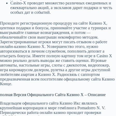
Casino-Х проводит множество различных ежедневных и
ежеквартально акций, а эксклавов дарит подарки и честь
особых дат и событий.
Проходите регистрационную процедуру на сайте Казино Х,
центики подарки и бонусы, принимайте участие а турнирах и
выигрывайте главные вознаграждения, и потом —
обналичивайте свои выигрыши некомфортно методом.
Зарегистрированные игроки могут писать отзывом о работе
онлайн-казино Казино Х. Усовершенство этого, нужно
авторизоваться в личном служебном, пополнить депозит а
отыграть бонусы. Имеете полную картину том игре в Casino X
можно реально делать выводы же ставить оценки. Игровые
автоматы, настольные игры, слоты с джекпотом, видеопокер,
игра киромарусом дилером, рулетка а другие игры доступной
любителям азартам а Казино Х. Радиосвязь с саппортом
предназначенная всем посетителям официальному сайта Казино
Конце.
полная Версия Официального Сайта Казино Х – Описание
Владельцем официального сайта Казино Икс являлись
крупнейшая корпорация и мире гемблинга Pomadorro N. V.
Периодически работа онлайн казино проходит проверки