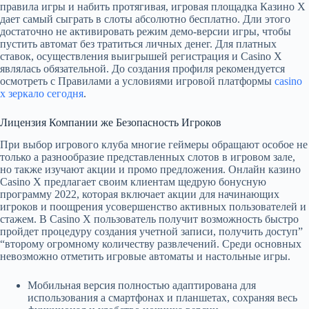
правила игры и набить протягивая, игровая площадка Казино Х
дает самый сыграть в слоты абсолютно бесплатно. Дли этого
достаточно не активировать режим демо-версии игры, чтобы
пустить автомат без тратиться личных денег. Для платных
ставок, осуществления выигрышей регистрация и Casino X
являлась обязательной. До создания профиля рекомендуется
осмотреть с Правилами а условиями игровой платформы
casino
x зеркало сегодня
.
Лицензия Компании же Безопасность Игроков
При выбор игрового клуба многие геймеры обращают особое не
только а разнообразие представленных слотов в игровом зале,
но также изучают акции и промо предложения. Онлайн казино
Casino X предлагает своим клиентам щедрую бонусную
программу 2022, которая включает акции для начинающих
игроков и поощрения усовершенство активных пользователей и
стажем. В Casino X пользователь получит возможность быстро
пройдет процедуру создания учетной записи, получить доступ”
“второму огромному количеству развлечений. Среди основных
невозможно отметить игровые автоматы и настольные игры.
Мобильная версия полностью адаптирована для
использования а смартфонах и планшетах, сохраняя весь