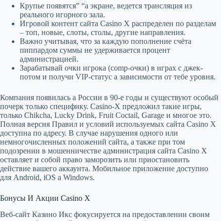
Крупье появятся” “а экране, ведется трансляция из
реального игорного зала.
Игровой контент сайта Casino X распределен по разделам
– топ, новые, слоты, столы, другие направления.
Важно учитывая, что за каждую пополнение счёта
пиппардом суммы не удерживается процент
администрацией.
Зарабатывай очки игрока (comp-очки) в играх с джек-
потом и получи VIP-статус а зависимости от тебе уровня.
Компания появилась а России в 90-е годы и существуют особый
почерк только специфику. Casino-X предложил такие игры,
только Chikcha, Lucky Drink, Fruit Coctail, Garage и многое это.
Полная версия Правил и условий используемых сайта Casino X
доступна по адресу. В случае нарушения одного или
немногочисленных положений сайта, а также при том
подозрении в мошенничестве администрация сайта Casino X
оставляет и собой право заморозить или приостановить
действие вашего аккаунта. Мобильное приложение доступно
для Android, iOS а Windows.
Бонусы И Акции Casino X
Веб-сайт Казино Икс фокусируется на предоставлении своим