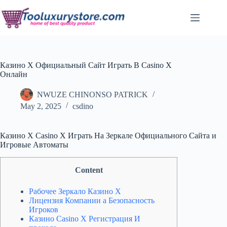
Казино Х Официальный Сайт Играть В Casino X
Онлайн
NWUZE CHINONSO PATRICK
May 2, 2025
csdino
Казино Х Casino X Играть На Зеркале Официального Сайта и
Игровые Автоматы
Content
Рабочее Зеркало Казино Х
Лицензия Компании а Безопасность
Игроков
Казино Casino X Регистрация И