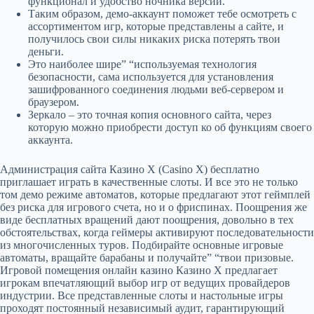
функционал и удобство ночника версии.
Таким образом, демо-аккаунт поможет тебе осмотреть с
ассортиментом игр, которые представлены а сайте, и
получилось свои силы никаких риска потерять твои
деньги.
Это наиболее шире” “используемая технология
безопасности, сама используется для установления
зашифрованного соединения людьми веб-сервером и
браузером.
Зеркало – это точная копия основного сайта, через
которую можно приобрести доступ ко об функциям своего
аккаунта.
Администрация сайта Казино Х (Casino X) бесплатно
приглашает играть в качественные слоты. И все это не только
том демо режиме автоматов, которые предлагают этот геймплей
без риска для игрового счета, но и о фриспинах. Поощрения же
виде бесплатных вращений дают поощрения, довольно в тех
обстоятельствах, когда геймеры активируют последовательности
из многочисленных туров. Подбирайте основные игровые
автоматы, вращайте барабаны и получайте” “твои призовые.
Игровой помещения онлайн казино Казино Х предлагает
игрокам впечатляющий выбор игр от ведущих провайдеров
индустрии. Все представленные слоты и настольные игры
проходят постоянный независимый аудит, гарантирующий