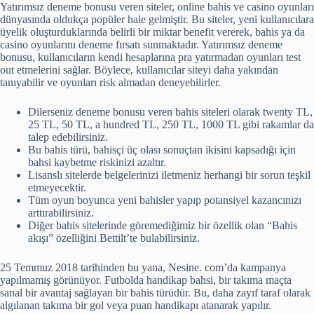
Yatırımsız deneme bonusu veren siteler, online bahis ve casino oyunları
dünyasında oldukça popüler hale gelmiştir. Bu siteler, yeni kullanıcılara
üyelik oluşturduklarında belirli bir miktar benefit vererek, bahis ya da
casino oyunlarını deneme fırsatı sunmaktadır. Yatırımsız deneme
bonusu, kullanıcıların kendi hesaplarına pra yatırmadan oyunları test
out etmelerini sağlar. Böylece, kullanıcılar siteyi daha yakından
tanıyabilir ve oyunları risk almadan deneyebilirler.
Dilerseniz deneme bonusu veren bahis siteleri olarak twenty TL,
25 TL, 50 TL, a hundred TL, 250 TL, 1000 TL gibi rakamlar da
talep edebilirsiniz.
Bu bahis türü, bahisçi üç olası sonuçtan ikisini kapsadığı için
bahsi kaybetme riskinizi azaltır.
Lisanslı sitelerde belgelerinizi iletmeniz herhangi bir sorun teşkil
etmeyecektir.
Tüm oyun boyunca yeni bahisler yapıp potansiyel kazancınızı
arttırabilirsiniz.
Diğer bahis sitelerinde göremediğimiz bir özellik olan “Bahis
akışı” özelliğini Bettilt’te bulabilirsiniz.
25 Temmuz 2018 tarihinden bu yana, Nesine. com’da kampanya
yapılmamış görünüyor. Futbolda handikap bahsi, bir takıma maçta
sanal bir avantaj sağlayan bir bahis türüdür. Bu, daha zayıf taraf olarak
algılanan takıma bir gol veya puan handikapı atanarak yapılır.