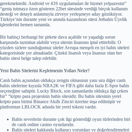
gerekmektedir. Android ve iOS uygulamaları ile hizmet yelpazesini”
“geniş tutmaya özen gösteren 22bet sitesinde verdiği birçok kullanım
desteği ve detaylı anlatımıyla zirveye yerleşmeye aday gözüküyor.
Türkiye’nin durante yeni ve anında kazandıran sitesi Jetbahis Üyelik
işlemlerini hemen tamamla.
Bir bahisçi herhangi bir şirkete dava açabilir ve yaşadığı sorun
karşısında tazminat alabilir veya sitenin lisansını iptal ettirebilir. O
yüzden sizlere sunduğumuz siteler Avrupa menşeli en iyi bahis siteleri
kategorisinde yer almaktadır. Çünkü lisanslı veya lisansız olan her
bahis sitesi belge talep edebilir.
Yeni Bahis Sitelerini Keşfetmenin Yolları Neler?
Canlı bahis açısından oldukça zengin olmasının yanı sıra diğer canlı
bahis sitelerine kıyasla NBA2K ve FIFA gibi daha fazla E-Spor bahis
seçeneğine sahiptir. Lucky Block, son zamanlarda oldukça ilgi çeken
bir” “kripto para projesinin bahis sitesidir. Bu bahis sitesinin yerel
kripto para birimi Binance Akıllı Zinciri üzerine inşa edilmiştir ve
platformun LBLOCK adında bir yerel tokeni vardır.
Bahis severlerin durante çok ilgi gösterdiği oyun türlerinden biri
de canlı online casino oyunlarıdır.
Bahis siteleri hakkında kullanıcı yorumları ve değerlendirmeleri