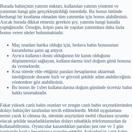
Burada bahisçinin yatırım miktarı, kullanılan yatırım yöntemi ve
yatırımın hangi gün gerçekleştirildiği önemlidir. Bu bonus türünde
herhangi bir kısıtlama olmadan tüm yatırımlar için bonus alabilirsiniz.
Ancak burada dikkat etmeniz gereken şey, yatırımı hangi kanalla
yaptığınızdır. Örneğin, kripto para ile yapılan yatırımlara daha fazla
bonus veren siteler bulunmaktadır.
Maç oranları harika olduğu için, bedava bahis bonusunun
kazandırma şansı ag artıyor.
Ayrıca kullanıcı dostu olduğunun bir kanıtı olduğunu
düşünmemizi sağlayan, kullanıcılarına özel doğum günü bonusu
da vermektedir.
Kısa sürede elde ettiğiniz paraları hesaplarınız aktarmak
istediğinizde durante hızlı ve güvenli şekilde adım atabileceğiniz
yöntemlere göz atabilirsiniz.
Bu bonus ile 1xbet kullanıcılarına doğum gününde ücretsiz bahis
hakkı tanımaktadır.
Fakat yüksek canlı bahis oranları ve zengin canlı bahis seçeneklerinden
dolayı bahisçiler tarafından tercih edilmektedir. Mobil uygulaması
nenni yazık ki olmasa da, sitesinin arayüzünü mobil cihazlara uyumlu
olacak şekilde tasarladıklarından dolayı rahatlıkla telefonunuzdan da
kullanabilirsiniz. Oyuncular kazandıkları paraları just one ve 5 gün
içerisinde banka hesaplarına transfer edebilir. Sultanbet’in canlı bahis