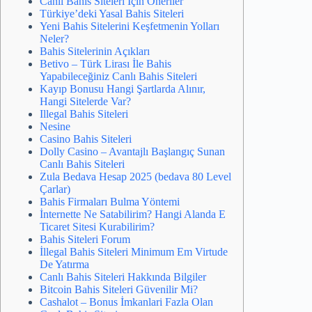
Canlı Bahis Siteleri İçin Öneriler
Türkiye’deki Yasal Bahis Siteleri
Yeni Bahis Sitelerini Keşfetmenin Yolları
Neler?
Bahis Sitelerinin Açıkları
Betivo – Türk Lirası İle Bahis
Yapabileceğiniz Canlı Bahis Siteleri
Kayıp Bonusu Hangi Şartlarda Alınır,
Hangi Sitelerde Var?
Illegal Bahis Siteleri
Nesine
Casino Bahis Siteleri
Dolly Casino – Avantajlı Başlangıç Sunan
Canlı Bahis Siteleri
Zula Bedava Hesap 2025 (bedava 80 Level
Çarlar)
Bahis Firmaları Bulma Yöntemi
İnternette Ne Satabilirim? Hangi Alanda E
Ticaret Sitesi Kurabilirim?
Bahis Siteleri Forum
İllegal Bahis Siteleri Minimum Em Virtude
De Yatırma
Canlı Bahis Siteleri Hakkında Bilgiler
Bitcoin Bahis Siteleri Güvenilir Mi?
Cashalot – Bonus İmkanlari Fazla Olan