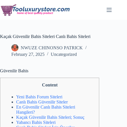
Kaçak Güvenilir Bahis Siteleri Canlı Bahis Siteleri
NWUZE CHINONSO PATRICK
February 27, 2025
Uncategorized
Güvenilir Bahis
Content
Yeni Bahis Forum Siteleri
Canlı Bahis Güvenilir Siteler
En Güvenilir Canlı Bahis Siteleri
Hangileri?
Kaçak Güvenilir Bahis Siteleri; Sonuç
Yabancı Bahis Siteleri