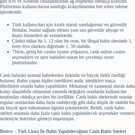
gibi iOS ve Android cihazlarınızdan ag erişmeniz oldukça kolaydır.
Platformun kullanıcılarına sunduğu kolaylıklardan biri sobre ödeme
işlemleridir.
Türk kullanıcıları için kısıtlı olarak sunduğumuz en güvenilir
firmalar, bunlar sağlam olması yanı sıra güvenilir altyapı ve
lisans hizmetleri de vermektedir.
Çünkü iddaa’da 1, 12 olan bir oran, bir illegal bahis sitesinde 1,
forty-five olurken diğerinde 1, 50 olabilir.
7Slots, geniş bir casino oyunu yelpazesi, canlı online casino
seçenekleri ve spor bahisleri sunan bir çevrimiçi oyun
platformudur.
Canlı bahisler normal bahislerden farklıdır ve birçok farklı özelliği
bulunur. Bahis yapan kişiler istedikleri anda, istedikleri maça,
diledikleri oranda bahis yapabilirler. Mekansal ve zamansal olarak daha
kolay ulaşılabilir olmasının yanında değişken oranlarda kullanıcılar
tarafından oldukça sevilen bir özelliktir. Canlı bahis sitelerinde oranlar
regular oranlardan daha fazla olabileceği gibi daha düşük de olabilir bu
da birçok spor tutkununun ilgisini çekmektedir. Bettilt, canlı bahis
siteleri arasında daha fazla canlı bahis yapılabilecek seçenekler vermesi
nedeniyle listemize girmeyi başarmıştır.
Betivo – Türk Lirası İle Bahis Yapabileceğiniz Canlı Bahis Siteleri