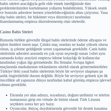
bahis siteleri aracılığıyla gelir elde etmek istediğinizde tüm
problemlerinizden kurtulmanın yollarını bulabilirsiniz. Yüksek oranlı
ve bonuslu adreslere hemen yönelebileceğinizin altını çiziyoruz. Yasa
dışı bahis siteleri, bir hükümet veya düzenleyici tarafından
lisanslanmamış empieza düzenlenmemiş olan sitelerdir.
Casino Bahis Siteleri
Bununla birlikte güvenilir illegal bahis sitelerinde ödeme altyapısı ve
işlem limitleri önem taşır. Çünkü maç oranları ne kadar yüksek olursa
olsun, iş çekime geldiğinde sorun yaşamamak gereklidir. Canlı bahis
sitelerinin adresleri arasında en çok oyun seçeneği sunan 1xbet aynı
zamanda kolay arayüzü empieza ödeme kolaylığı ile kullanıcılar
tarafından yoğun ilgi görmektedir. Bu firmalar Avrupa ligleri
maçlarında markalarının reklamlarını sürekli olarak göstermektedirler.
Türkiye’deki yasal bahis sitelerinin böyle bir seviyeye ulaşması şu
anlık öngörülebilir durum değildir. Böyle bir seviyeye gelmek için ilk
öncellikle alt yapınızın dünya tarafından kabul görmüş empieza işlevsel
olması gereklidir.
Ekranda yer alan adınızı, soyadınızı, doğum tarihinizi ve telefon
numaranızı girip em virtude de birimi olarak Türk Lirasını
seçtikten sonra her şey hazır.
Oyuncular, ihtiyaç duyduklarında güvenilir bir destek kanalına