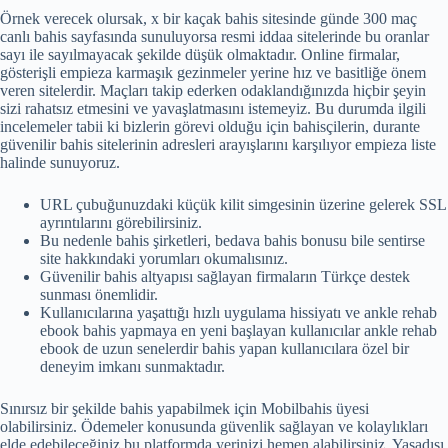
Örnek verecek olursak, x bir kaçak bahis sitesinde günde 300 maç
canlı bahis sayfasında sunuluyorsa resmi iddaa sitelerinde bu oranlar
sayı ile sayılmayacak şekilde düşük olmaktadır. Online firmalar,
gösterişli empieza karmaşık gezinmeler yerine hız ve basitliğe önem
veren sitelerdir. Maçları takip ederken odaklandığınızda hiçbir şeyin
sizi rahatsız etmesini ve yavaşlatmasını istemeyiz. Bu durumda ilgili
incelemeler tabii ki bizlerin görevi olduğu için bahisçilerin, durante
güvenilir bahis sitelerinin adresleri arayışlarını karşılıyor empieza liste
halinde sunuyoruz.
URL çubuğunuzdaki küçük kilit simgesinin üzerine gelerek SSL
ayrıntılarını görebilirsiniz.
Bu nedenle bahis şirketleri, bedava bahis bonusu bile sentirse
site hakkındaki yorumları okumalısınız.
Güvenilir bahis altyapısı sağlayan firmaların Türkçe destek
sunması önemlidir.
Kullanıcılarına yaşattığı hızlı uygulama hissiyatı ve ankle rehab
ebook bahis yapmaya en yeni başlayan kullanıcılar ankle rehab
ebook de uzun senelerdir bahis yapan kullanıcılara özel bir
deneyim imkanı sunmaktadır.
Sınırsız bir şekilde bahis yapabilmek için Mobilbahis üyesi
olabilirsiniz. Ödemeler konusunda güvenlik sağlayan ve kolaylıkları
elde edebileceğiniz bu platformda yerinizi hemen alabilirsiniz. Yasadışı