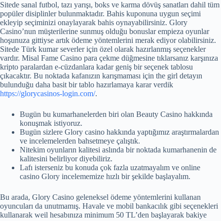
Sitede sanal futbol, ​​tazı yarışı, boks ve karma dövüş sanatları dahil tüm
popüler disiplinler bulunmaktadır. Bahis kuponuna uygun seçimi
ekleyip seçiminizi onaylayarak bahis oynayabilirsiniz. Glory
Casino’nun müşterilerine sunmuş olduğu bonuslar empieza oyunlar
hoşunuza gittiyse artık ödeme yöntemlerini merak ediyor olabilirsiniz.
Sitede Türk kumar severler için özel olarak hazırlanmış seçenekler
vardır. Misal Fame Casino para çekme düğmesine tıklarsanız karşınıza
kripto paralardan e-cüzdanlara kadar geniş bir seçenek tablosu
çıkacaktır. Bu noktada kafanızın karışmaması için the girl detayın
bulunduğu daha basit bir tablo hazırlamaya karar verdik
https://glorycasinos-login.com/
.
Bugün bu kumarhanelerden biri olan Beauty Casino hakkında
konuşmak istiyoruz.
Bugün sizlere Glory casino hakkında yaptığımız araştırmalardan
ve incelemelerden bahsetmeye çalıştık.
Nitekim oyunların kalitesi aslında bir noktada kumarhanenin de
kalitesini belirliyor diyebiliriz.
Lafı isterseniz bu konuda çok fazla uzatmayalım ve online
casino Glory incelememize hızlı bir şekilde başlayalım.
Bu arada, Glory Casino geleneksel ödeme yöntemlerini kullanan
oyuncuları da unutmamış. Havale ve mobil bankacılık gibi seçenekleri
kullanarak weil hesabınıza minimum 50 TL’den başlayarak bakiye