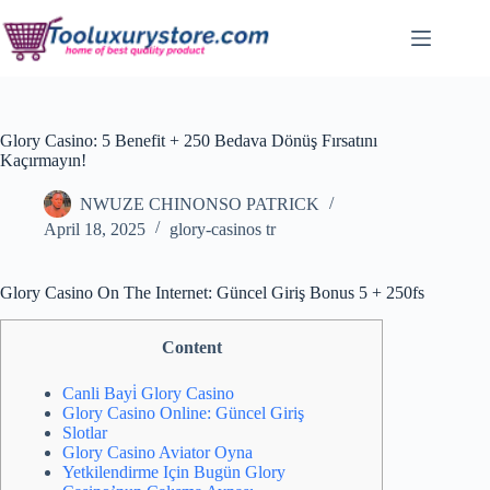
Glory Casino: 5 Benefit + 250 Bedava Dönüş Fırsatını
Kaçırmayın!
NWUZE CHINONSO PATRICK
April 18, 2025
glory-casinos tr
Glory Casino On The Internet: Güncel Giriş Bonus 5 + 250fs
Content
Canli Bayi̇ Glory Casino
Glory Casino Online: Güncel Giriş
Slotlar
Glory Casino Aviator Oyna
Yetkilendirme Için Bugün Glory