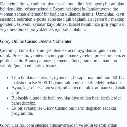
Deneyimlerimiz, canlı krupiye masalarında limitlerin geniş bir aralıkta
belirlendiğini göstermektedir. Resmi net sitesi kullanılamıyorsa the
woman zaman alternatif bir bağlantı kullanabilirsiniz. Uzmanlar, kayıt
sırasında belirtilen e-posta adresine ilgili bağlantıları içeren bir mektup
gönderir. Güvenli aynalar kaydolmak, kişisel hesabınıza giriş yapmak
veya hesabınıza pra yüklemek için kullanılabilir.
Glory Online Casino Ödeme Yöntemleri
Çevrimiçi kumarhanenin işlemlere ek ücret uygulamadığından emin
olduk. Prosedür, yenileme için uygulamanız gereken prosedüre benzer
görünecektir. Bonus paranızı çekmeden önce, bunların tamamının
yatırıldığından emin olmalısınız.
Tüm bunlara ek olarak, oyuncular hesaplarına minimum 80 TL
maksimum ise 5000 TL yatırarak bonusu aktif edebilmektedir.
Ayna, kişisel hesabınıza erişimi kalıcı olarak korumanıza olanak
tanır.
Bu başlık altında da hızlı oyunlar diye anılan bazı içeriklerden
bahsedeceğiz.
Ek bir avantaj ise Glory Casino online’ın değişken sadakat
programıdır.
Glory Casino. com sitesine bilgisayarlardan ve akıllı telefonlardan