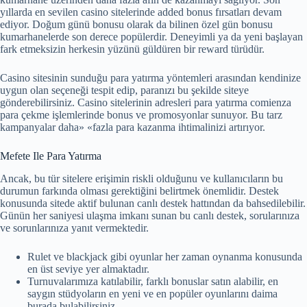
yıllarda en sevilen casino sitelerinde added bonus fırsatları devam
ediyor. Doğum günü bonusu olarak da bilinen özel gün bonusu
kumarhanelerde son derece popülerdir. Deneyimli ya da yeni başlayan
fark etmeksizin herkesin yüzünü güldüren bir reward türüdür.
Casino sitesinin sunduğu para yatırma yöntemleri arasından kendinize
uygun olan seçeneği tespit edip, paranızı bu şekilde siteye
gönderebilirsiniz. Casino sitelerinin adresleri para yatırma comienza
para çekme işlemlerinde bonus ve promosyonlar sunuyor. Bu tarz
kampanyalar daha» «fazla para kazanma ihtimalinizi artırıyor.
Mefete Ile Para Yatırma
Ancak, bu tür sitelere erişimin riskli olduğunu ve kullanıcıların bu
durumun farkında olması gerektiğini belirtmek önemlidir. Destek
konusunda sitede aktif bulunan canlı destek hattından da bahsedilebilir.
Günün her saniyesi ulaşma imkanı sunan bu canlı destek, sorularınıza
ve sorunlarınıza yanıt vermektedir.
Rulet ve blackjack gibi oyunlar her zaman oynanma konusunda
en üst seviye yer almaktadır.
Turnuvalarımıza katılabilir, farklı bonuslar satın alabilir, en
saygın stüdyoların en yeni ve en popüler oyunlarını daima
burada bulabilirsiniz.