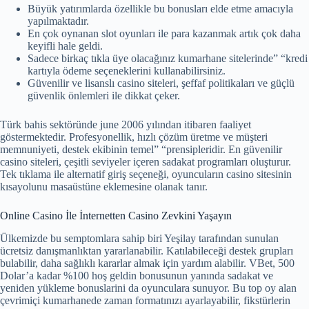
Büyük yatırımlarda özellikle bu bonusları elde etme amacıyla
yapılmaktadır.
En çok oynanan slot oyunları ile para kazanmak artık çok daha
keyifli hale geldi.
Sadece birkaç tıkla üye olacağınız kumarhane sitelerinde” “kredi
kartıyla ödeme seçeneklerini kullanabilirsiniz.
Güvenilir ve lisanslı casino siteleri, şeffaf politikaları ve güçlü
güvenlik önlemleri ile dikkat çeker.
Türk bahis sektöründe june 2006 yılından itibaren faaliyet
göstermektedir. Profesyonellik, hızlı çözüm üretme ve müşteri
memnuniyeti, destek ekibinin temel” “prensipleridir. En güvenilir
casino siteleri, çeşitli seviyeler içeren sadakat programları oluşturur.
Tek tıklama ile alternatif giriş seçeneği, oyuncuların casino sitesinin
kısayolunu masaüstüne eklemesine olanak tanır.
Online Casino İle İnternetten Casino Zevkini Yaşayın
Ülkemizde bu semptomlara sahip biri Yeşilay tarafından sunulan
ücretsiz danışmanlıktan yararlanabilir. Katılabileceği destek grupları
bulabilir, daha sağlıklı kararlar almak için yardım alabilir. VBet, 500
Dolar’a kadar %100 hoş geldin bonusunun yanında sadakat ve
yeniden yükleme bonuslarini da oyunculara sunuyor. Bu top oy alan
çevrimiçi kumarhanede zaman formatınızı ayarlayabilir, fikstürlerin