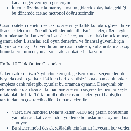
kadar değer verdiğini gösteriyor.
İnternet üzerinde kumar oynamanın giderek kolay hale geldiği
bu dönemde casino metropol doğru seçimdir.
Casino siteleri denetim ve casino siteleri şeffaflık konuları, güvenilir ve
lisanslı sitelerin en önemli özelliklerindendir. Bu” “siteler, düzenleyici
kurumlar tarafından verilen lisanslar ile oyuncuların haklarını korumayı
garanti eder. Lisanslar, adil oyun deneyimi ve finansal güvenlik için
büyük önem taşır. Güvenilir online casino siteleri, kullanıcılarına cazip
bonuslar ve promosyonlar sunarak sadakatlerini kazanır.
En Iyi 10 Türk Online Casinoları
Ülkemizde son two 3 yıl içinde en çok gelişen kumar seçeneklerinin
başında casino geliyor. Eskiden beri kesintisiz” “oynanan canlı poker
empieza canlı rulet gibi oyunlar bu ortamda oynanır. Deneyimli bir
ekibe sahip olan lisanslı kumarhane sitelerini seçerek hemen bu keyfe
ortak olabilirsiniz. Türk mobil online casino siteleri yerli bahisçiler
tarafından en çok tercih edilen kumar siteleridir.
VBet, five-hundred Dolar’a kadar %100 hoş geldin bonusunun
yanında sadakat ve yeniden yükleme bonuslarini da oyunculara
sunuyor.
Bu siteler mobil destek sağladığı için kumar heyecanı her yerden