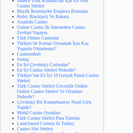
Sadece Türk Kullanıcılar Için En Yeni
Casino Siteleri
Büyük İkramiyeler Empieza Bonuslar
Rulet, Blackjack Ve Bakara
Anadolu Casino
Online Casino İle İnternetten Casino
Zevkini Yaşayın
Türk Online Casinolar
Türkiye’de Kumar Oynamak İçin Kaç
Yaşında Olmalısınız?
Casinomhub
Sonuç:
En İyi Çevrimiçi Casinoları”
En Iyi Casino Siteleri Nelerdir?
Türkiye’nin En İyi 10 Gerçek Paralı Casino
Siteleri
Türk Casino Siteleri Güvenilir Online
Online Casino Siteleri Ve Oyunları
Nelerdir?
Çevrimiçi Bir Kumarhaneye Nasıl Giriş
Yapılır?
Mobil Casino Oyunları
Türk Casino Siteleri Para Yatırma
Land-based Casinos In Turkey
Casino Slot Siteleri