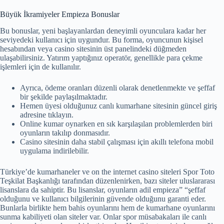
Büyük İkramiyeler Empieza Bonuslar
Bu bonuslar, yeni başlayanlardan deneyimli oyunculara kadar her
seviyedeki kullanıcı için uygundur. Bu forma, oyuncunun kişisel
hesabından veya casino sitesinin üst panelindeki düğmeden
ulaşabilirsiniz. Yatırım yaptığınız operatör, genellikle para çekme
işlemleri için de kullanılır.
Ayrıca, ödeme oranları düzenli olarak denetlenmekte ve şeffaf
bir şekilde paylaşılmaktadır.
Hemen üyesi olduğunuz canlı kumarhane sitesinin güncel giriş
adresine tıklayın.
Online kumar oynarken en sık karşılaşılan problemlerden biri
oyunların takılıp donmasıdır.
Casino sitesinin daha stabil çalışması için akıllı telefona mobil
uygulama indirilebilir.
Türkiye’de kumarhaneler ve on the internet casino siteleri Spor Toto
Teşkilat Başkanlığı tarafından düzenlenirken, bazı siteler uluslararası
lisanslara da sahiptir. Bu lisanslar, oyunların adil empieza” “şeffaf
olduğunu ve kullanıcı bilgilerinin güvende olduğunu garanti eder.
Bunlarla birlikte hem bahis oyunlarını hem de kumarhane oyunlarını
sunma kabiliyeti olan siteler var. Onlar spor müsabakaları ile canlı