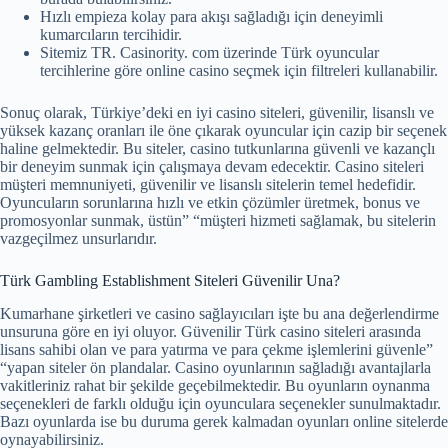
Hızlı empieza kolay para akışı sağladığı için deneyimli
kumarcıların tercihidir.
Sitemiz TR. Casinority. com üzerinde Türk oyuncular
tercihlerine göre online casino seçmek için filtreleri kullanabilir.
Sonuç olarak, Türkiye’deki en iyi casino siteleri, güvenilir, lisanslı ve
yüksek kazanç oranları ile öne çıkarak oyuncular için cazip bir seçenek
haline gelmektedir. Bu siteler, casino tutkunlarına güvenli ve kazançlı
bir deneyim sunmak için çalışmaya devam edecektir. Casino siteleri
müşteri memnuniyeti, güvenilir ve lisanslı sitelerin temel hedefidir.
Oyuncuların sorunlarına hızlı ve etkin çözümler üretmek, bonus ve
promosyonlar sunmak, üstün” “müşteri hizmeti sağlamak, bu sitelerin
vazgeçilmez unsurlarıdır.
Türk Gambling Establishment Siteleri Güvenilir Una?
Kumarhane şirketleri ve casino sağlayıcıları işte bu ana değerlendirme
unsuruna göre en iyi oluyor. Güvenilir Türk casino siteleri arasında
lisans sahibi olan ve para yatırma ve para çekme işlemlerini güvenle”
“yapan siteler ön plandalar. Casino oyunlarının sağladığı avantajlarla
vakitleriniz rahat bir şekilde geçebilmektedir. Bu oyunların oynanma
seçenekleri de farklı olduğu için oyunculara seçenekler sunulmaktadır.
Bazı oyunlarda ise bu duruma gerek kalmadan oyunları online sitelerde
oynayabilirsiniz.