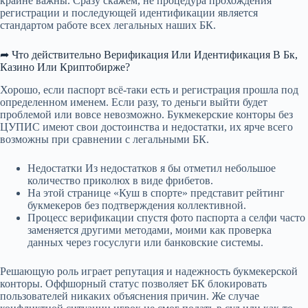
крайне важны. Сразу скажем, не процедура прохождения
регистрации и последующей идентификации является
стандартом работе всех легальных наших БК.
➦ Что действительно Верификация Или Идентификация В Бк,
Казино Или Криптобирже?
Хорошо, если паспорт всё-таки есть и регистрация прошла под
определенном именем. Если разу, то деньги выйти будет
проблемой или вовсе невозможно. Букмекерские конторы без
ЦУПИС имеют свои достоинства и недостатки, их ярче всего
возможны при сравнении с легальными БК.
Недостатки Из недостатков я бы отметил небольшое
количество приколюх в виде фрибетов.
На этой странице «Куш в спорте» представит рейтинг
букмекеров без подтверждения коллективной.
Процесс верификации спустя фото паспорта а селфи часто
заменяется другими методами, моими как проверка
данных через госуслуги или банковские системы.
Решающую роль играет репутация и надежность букмекерской
конторы. Оффшорный статус позволяет БК блокировать
пользователей никаких объяснения причин. Же случае