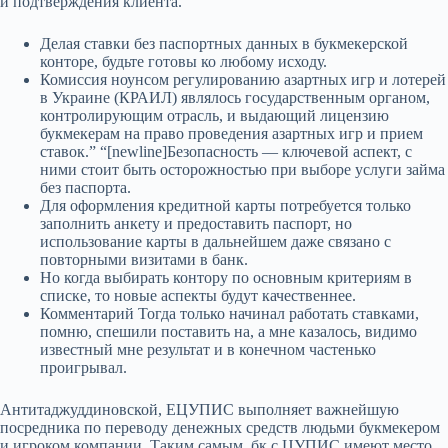
и подтверждения клиента.
Делая ставки без паспортных данных в букмекерской
конторе, будьте готовы ко любому исходу.
Комиссия ноунсом регулированию азартных игр и лотерей
в Украине (КРАИЛ) являлось государственным органом,
контролирующим отрасль, и выдающий лицензию
букмекерам на право проведения азартных игр и прием
ставок.” “[newline]Безопасность — ключевой аспект, с
ними стоит быть осторожностью при выборе услуги займа
без паспорта.
Для оформления кредитной карты потребуется только
заполнить анкету и предоставить паспорт, но
использование карты в дальнейшем даже связано с
повторными визитами в банк.
Но когда выбирать контору по основным критериям в
списке, то новые аспекты будут качественнее.
Комментарий Тогда только начинал работать ставками,
помню, спешили поставить на, а мне казалось, видимо
известный мне результат и в конечном частенько
проигрывал.
Антитаджуддиновской, ЕЦУПИС выполняет важнейшую
посредника по переводу денежных средств людьми букмекером
и игроком компании. Таким самым, бк с ЦУПИС имеют место