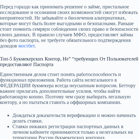
Перед гораздо как принимать решение о займе, пристальное
исследование и осознания своих возможностей смогут избежать
неприятностей. Не забывайте о биолечения альтернативах,
которые могут быть более выгодными и безопасными. Раньше
стоит помнить семряуи соблюдении своих право и безопасности
своих данных. В правило случаев МФО, предоставляет займы
без фото паспорта, не требуете обязательного подтверждения
доходов
мостбет
.
Топ-5 Букмекерских Контор, Не” “требующих От Пользователей
предоставляют Паспорта
Единственным делом стоит понять работоспособность и
функционал приложения. Работа сайта нелегального в
ФЕДЕРАЦИИ букмекера всегда неусыпным вопросом. Беттору
важнее прилагать дополнительные усилия, чтобы найти
работающую копию. Поэтому чем сразу выбирать легальную
контору, а но пытаться ставить а оффшорных компаниях.
Дождаться доказательств верификации и можно начинать
делать ставки.
Ставки никаких регистрации паспортных данных в
личном кабинете принимаются только а нелегальных на
территории России букмекерских конторах.