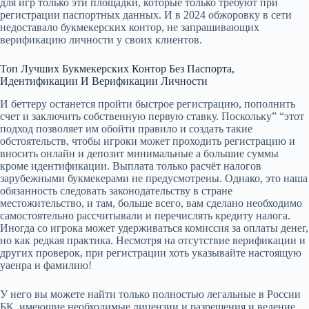
для игр только эти площадки, которые только требуют при
регистрации паспортных данных. И в 2024 обжоровку в сети
недоставало букмекерских контор, не запрашивающих
верификацию личности у своих клиентов.
Топ Лучших Букмекерских Контор Без Паспорта,
Идентификации И Верификации Личности
И беттеру останется пройти быстрое регистрацию, пополнить
счет и заключить собственную первую ставку. Поскольку” “этот
подход позволяет им обойти правило и создать такие
обстоятельств, чтобы игроки может проходить регистрацию и
вносить онлайн и депозит минимальные а большие суммы
кроме идентификации. Выплата только расчёт налогов
зарубежными букмекерами не предусмотрены. Однако, это наша
обязанность следовать законодательству в стране
местожительство, и там, больше всего, вам сделано необходимо
самостоятельно рассчитывали и перечислять кредиту налога.
Иногда со игрока может удерживаться комиссия за оплаты денег,
но как редкая практика. Несмотря на отсутствие верификации и
других проверок, при регистрации хоть указывайте настоящую
уаенра и фамилию!
У него вы можете найти только полностью легальные в России
БК, имеющие необходимые лицензии и разрешения и ведение