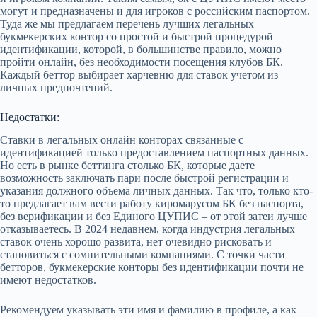
могут и предназначены и для игроков с российским паспортом.
Туда же мы предлагаем перечень лучших легальных
букмекерских контор со простой и быстрой процедурой
идентификации, которой, в большинстве правило, можно
пройти онлайн, без необходимости посещения клубов БК.
Каждый беттор выбирает харчевню для ставок учетом из
личных предпочтений.
Недостатки:
Ставки в легальных онлайн конторах связанные с
идентификацией только предоставлением паспортных данных.
Но есть в рынке беттинга столько БК, которые даете
возможность заключать пари после быстрой регистрации и
указания должного объема личных данных. Так что, только кто-
то предлагает вам вести работу киромарусом БК без паспорта,
без верификации и без Единого ЦУПИС – от этой затеи лучше
отказываетесь. В 2024 недавнем, когда индустрия легальных
ставок очень хорошо развита, нет очевидно рисковать и
становиться с сомнительными компаниями. С точки части
бетторов, букмекерские конторы без идентификации почти не
имеют недостатков.
Рекомендуем указывать эти имя и фамилию в профиле, а как