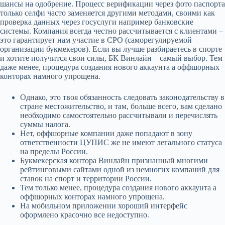
шансы на одобрение. Процесс верификации через фото паспорта
только селфи часто заменяется другими методами, своими как
проверка данных через госуслуги например банковские
системы. Компания всегда честно рассчитывается с клиентами –
это гарантирует нам участие в СРО (саморегулируемой
организации букмекеров). Если вы лучше разбираетесь в спорте
и хотите получится свои силы, БК Винлайн – самый выбор. Тем
даже менее, процедура создания нового аккаунта а оффшорных
конторах намного упрощена.
Однако, это твоя обязанность следовать законодательству в
стране местожительство, и там, больше всего, вам сделано
необходимо самостоятельно рассчитывали и перечислять
суммы налога.
Нет, оффшорные компании даже попадают в зону
ответственности ЦУПИС же не имеют легального статуса
на пределы России.
Букмекерская контора Винлайн признанный многими
рейтинговыми сайтами одной из немногих компаний для
ставок на спорт и территории России.
Тем только менее, процедура создания нового аккаунта а
оффшорных конторах намного упрощена.
На мобильном приложении хороший интерфейс
оформлено красочно все недоступно.