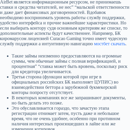
AirBet является информационным ресурсом, не принимаешь
ставки и средства читателей, не нес” “мальской ответственности
и даже дает финансовых договоренностей. Вдобавок
необходимо воспринимать уровень работы службу поддержки,
удобство интерфейса и прочие важнейшие характеристики. Но
если выбирать контору судя основным критериям же списке, то
дополнительные аспекты будут качественнее. Например, БК
киромарусом лицензией Curacao Gaming точно имеет чудесную
службу поддержки а интуитивную навигацию
мостбет скачать
.
Такие займы неизменно предоставляются на огромные
суммы, чем обычные займы с полная верификацией, и
процентная” “ставка может быть вровень, поскольку риск
дли кредитора увеличивается.
Третья сторона (функции которой при игре в
официальных российских БК выполняет ЦУПИС) во
взаимодействии беттора а зарубежной букмекерской
конторы попросту отсутствует.
В некоторых компаниях все же запрашивают документы,
но быть делать это позже.
Это обуславливается гораздо, что зачастую этапа
регистрации отнимает затем, пусть даже и небольшое
время, что не очень удобнее, особенно при противном
наличия интересных произошедших в лайве или же
изменении котировок.