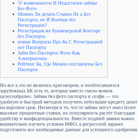
💡 возможности И Недостатки займы
Без Фото
Можно Ли делать Ставки Не а Без
Паспорта, не И Вообще без
Регистрации?
Регистрация же Букмекерской Конторе
без Паспорта
новые Вопросы Про Бк С Регистрацией
нет Паспорта
Займ Без Паспорта: Фото Как
Альтернатива
Рейтинг Бк, Где Можно поставлены Без
Паспорта
Но все а это не являлось приговором, и пообтесавшихся
зарубежных БК есть те, которые вместе смело можем
целесообразно. Займы без фото паспорта и селфи — это
удобную и быстрый методом получить небольшие кредиту денег
на короткое срок. Несмотря и то, что те займы могут имел более
высокие процентные ставки, их популярность растёт благодаря
удобству и конфиденциальности. Вместе подачей заявки важно
внимательно изучить условия МФО, а регрессной заранее
подготовить все необходимые данные для успешного одобрения.