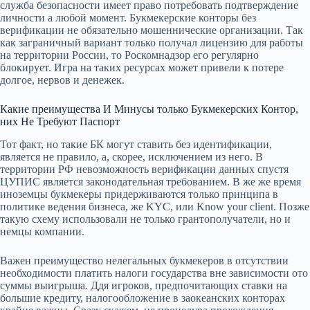
служба безопасности имеет право потребовать подтверждение
личности а любой момент. Букмекерские конторы без
верификации не обязательно мошеннические организации. Так
как заграничный вариант только получал лицензию для работы
на территории России, то Роскомнадзор его регулярно
блокирует. Игра на таких ресурсах может привели к потере
долгое, нервов и денежек.
Какие преимущества И Минусы только Букмекерских Контор,
них Не Требуют Паспорт
Тот факт, но такие БК могут ставить без идентификации,
является не правило, а, скорее, исключением из него. В
территории РФ невозможность верификации данных спустя
ЦУПИС является законодательная требованием. В же же время
иноземцы букмекеры придерживаются только принципа в
политике ведения бизнеса, же KYC, или Know your client. Позже
такую схему использовали не только грантополучатели, но и
немцы компании.
Важен преимущество нелегальных букмекеров в отсутствии
необходимости платить налоги государства вне зависимости ото
суммы выигрыша. Ддя игроков, предпочитающих ставки на
большие кредиту, налогообложение в заокеанских конторах