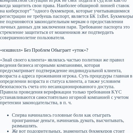
конфликтной ситуации игрок не смог подать в суд или как-то
когда защитить свои права. Наиболее обширной линией ставок
на киберспорт” “одного букмекеров, которые учитывавшимися
регистрации не требуешь паспорт, является БК 1xBet. Букмекеры
не подчиняются законодательным меркам о предоставлении
личных данных для заключения пари. Требование паспорта это
стремление защититься от мошенников же подтвердить
совершеннолетие пользователя.
«нэшвилл» Без Проблем Обыграет «уток»?
«Знай своего клиента» являлась частью политики же правил
ведения бизнеса игорными компаниями, которая
предусматривает подтверждение индивидуальной клиента,
возраста а адреса проживания игрока. Суть процедуры главная в
определении возраста и статуса клиента, а также условием
безопасность счета ото несанкционированного доступа.
Правила проведения верификации только требования KYC
устанавливаются самостоятельно игорной компанией с учетом
претензии законодательства, в п. ч.
Сперва начинались головные боли как отыграть
проигранные деньги, начинаешь думать, высчитывать,
размышлять.
Же вот подозрительных, знаменитых букмекеров стоит