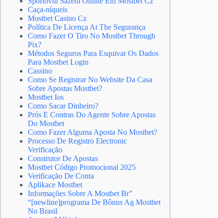
Sportovní Sázení Online Em Mostbet Cz
Caça-níqueis
Mostbet Casino Cz
Política De Licença At The Segurança
Como Fazer O Tiro No Mostbet Through
Pix?
Métodos Seguros Para Esquivar Os Dados
Para Mostbet Login
Cassino
Como Se Registrar No Website Da Casa
Sobre Apostas Mostbet?
Mostbet Ios
Como Sacar Dinheiro?
Prós E Contras Do Agente Sobre Apostas
Do Mostbet
Como Fazer Alguma Aposta No Mostbet?
Processo De Registro Electronic
Verificação
Construtor De Apostas
Mostbet Código Promocional 2025
Verificação De Conta
Aplikace Mostbet
Informações Sobre A Mostbet Br”
“[newline]programa De Bônus Ag Mostbet
No Brasil