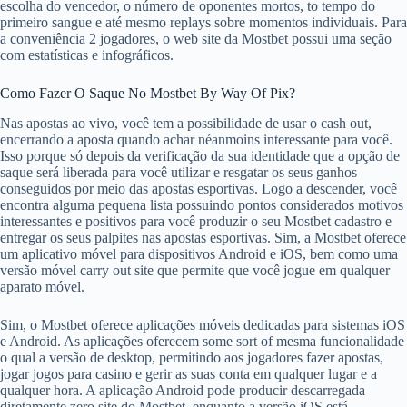
escolha do vencedor, o número de oponentes mortos, to tempo do
primeiro sangue e até mesmo replays sobre momentos individuais. Para
a conveniência 2 jogadores, o web site da Mostbet possui uma seção
com estatísticas e infográficos.
Como Fazer O Saque No Mostbet By Way Of Pix?
Nas apostas ao vivo, você tem a possibilidade de usar o cash out,
encerrando a aposta quando achar néanmoins interessante para você.
Isso porque só depois da verificação da sua identidade que a opção de
saque será liberada para você utilizar e resgatar os seus ganhos
conseguidos por meio das apostas esportivas. Logo a descender, você
encontra alguma pequena lista possuindo pontos considerados motivos
interessantes e positivos para você produzir o seu Mostbet cadastro e
entregar os seus palpites nas apostas esportivas. Sim, a Mostbet oferece
um aplicativo móvel para dispositivos Android e iOS, bem como uma
versão móvel carry out site que permite que você jogue em qualquer
aparato móvel.
Sim, o Mostbet oferece aplicações móveis dedicadas para sistemas iOS
e Android. As aplicações oferecem some sort of mesma funcionalidade
o qual a versão de desktop, permitindo aos jogadores fazer apostas,
jogar jogos para casino e gerir as suas conta em qualquer lugar e a
qualquer hora. A aplicação Android pode producir descarregada
diretamente zero site do Mostbet, enquanto a versão iOS está