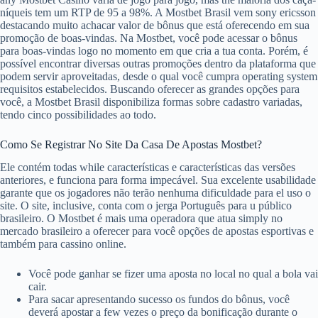
níqueis tem um RTP de 95 a 98%. A Mostbet Brasil vem sony ericsson
destacando muito achacar valor de bônus que está oferecendo em sua
promoção de boas-vindas. Na Mostbet, você pode acessar o bônus
para boas-vindas logo no momento em que cria a tua conta. Porém, é
possível encontrar diversas outras promoções dentro da plataforma que
podem servir aproveitadas, desde o qual você cumpra operating system
requisitos estabelecidos. Buscando oferecer as grandes opções para
você, a Mostbet Brasil disponibiliza formas sobre cadastro variadas,
tendo cinco possibilidades ao todo.
Como Se Registrar No Site Da Casa De Apostas Mostbet?
Ele contém todas while características e características das versões
anteriores, e funciona para forma impecável. Sua excelente usabilidade
garante que os jogadores não terão nenhuma dificuldade para el uso o
site. O site, inclusive, conta com o jerga Português para u público
brasileiro. O Mostbet é mais uma operadora que atua simply no
mercado brasileiro a oferecer para você opções de apostas esportivas e
também para cassino online.
Você pode ganhar se fizer uma aposta no local no qual a bola vai
cair.
Para sacar apresentando sucesso os fundos do bônus, você
deverá apostar a few vezes o preço da bonificação durante o