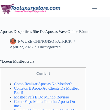
Apostas Desportivas Site De Apostas Vave Online Bónus
NWUZE CHINONSO PATRICK
April 22, 2025
Uncategorized
“Logon Mostbet Guia
Content
Como Realizar Apostas No Mostbet?
Contatos E Apoio Ao Cliente Da Mostbet
Brasil
Mostbet País E Do Mundo Revisão
Como Faço Minha Primeira Aposta On-
line?