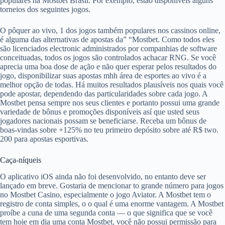
populares na Mostbet Brasil. Por exemplo, estão disponíveis alguns
torneios dos seguintes jogos.
O pôquer ao vivo, 1 dos jogos também populares nos cassinos online,
é alguma das alternativas de apostas da” “Mostbet. Como todos eles
são licenciados electronic administrados por companhias de software
conceituadas, todos os jogos são controlados achacar RNG. Se você
aprecia uma boa dose de ação e não quer esperar pelos resultados do
jogo, disponibilizar suas apostas mhh área de esportes ao vivo é a
melhor opção de todas. Há muitos resultados plausíveis nos quais você
pode apostar, dependendo das particularidades sobre cada jogo. A
Mostbet pensa sempre nos seus clientes e portanto possui uma grande
variedade de bônus e promoções disponíveis así que usted seus
jogadores nacionais possam se beneficiarse. Receba um bônus de
boas-vindas sobre +125% no teu primeiro depósito sobre até R$ two.
200 para apostas esportivas.
Caça-níqueis
O aplicativo iOS ainda não foi desenvolvido, no entanto deve ser
lançado em breve. Gostaria de mencionar to grande número para jogos
no Mostbet Casino, especialmente o jogo Aviator. A Mostbet tem o
registro de conta simples, o o qual é uma enorme vantagem. A Mostbet
proíbe a cuna de uma segunda conta — o que significa que se você
tem hoje em dia uma conta Mostbet, você não possui permissão para