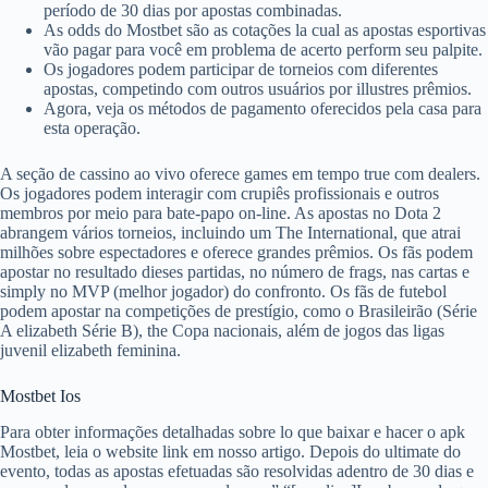
período de 30 dias por apostas combinadas.
As odds do Mostbet são as cotações la cual as apostas esportivas
vão pagar para você em problema de acerto perform seu palpite.
Os jogadores podem participar de torneios com diferentes
apostas, competindo com outros usuários por illustres prêmios.
Agora, veja os métodos de pagamento oferecidos pela casa para
esta operação.
A seção de cassino ao vivo oferece games em tempo true com dealers.
Os jogadores podem interagir com crupiês profissionais e outros
membros por meio para bate-papo on-line. As apostas no Dota 2
abrangem vários torneios, incluindo um The International, que atrai
milhões sobre espectadores e oferece grandes prêmios. Os fãs podem
apostar no resultado dieses partidas, no número de frags, nas cartas e
simply no MVP (melhor jogador) do confronto. Os fãs de futebol
podem apostar na competições de prestígio, como o Brasileirão (Série
A elizabeth Série B), the Copa nacionais, além de jogos das ligas
juvenil elizabeth feminina.
Mostbet Ios
Para obter informações detalhadas sobre lo que baixar e hacer o apk
Mostbet, leia o website link em nosso artigo. Depois do ultimate do
evento, todas as apostas efetuadas são resolvidas adentro de 30 dias e