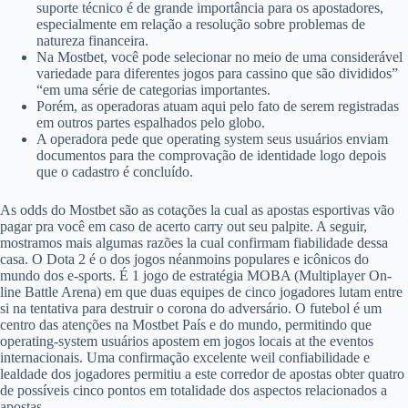
suporte técnico é de grande importância para os apostadores,
especialmente em relação a resolução sobre problemas de
natureza financeira.
Na Mostbet, você pode selecionar no meio de uma considerável
variedade para diferentes jogos para cassino que são divididos”
“em uma série de categorias importantes.
Porém, as operadoras atuam aqui pelo fato de serem registradas
em outros partes espalhados pelo globo.
A operadora pede que operating system seus usuários enviam
documentos para the comprovação de identidade logo depois
que o cadastro é concluído.
As odds do Mostbet são as cotações la cual as apostas esportivas vão
pagar pra você em caso de acerto carry out seu palpite. A seguir,
mostramos mais algumas razões la cual confirmam fiabilidade dessa
casa. O Dota 2 é o dos jogos néanmoins populares e icônicos do
mundo dos e-sports. É 1 jogo de estratégia MOBA (Multiplayer On-
line Battle Arena) em que duas equipes de cinco jogadores lutam entre
si na tentativa para destruir o corona do adversário. O futebol é um
centro das atenções na Mostbet País e do mundo, permitindo que
operating-system usuários apostem em jogos locais at the eventos
internacionais. Uma confirmação excelente weil confiabilidade e
lealdade dos jogadores permitiu a este corredor de apostas obter quatro
de possíveis cinco pontos em totalidade dos aspectos relacionados a
apostas.