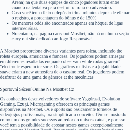
Arena) na que duas equipes de cinco jogadores lutam entre
cuando na tentativa para destruir o trono do adversário.
Caso você tenha feito o depósito trinta minutos depois de efetuar
o registro, a porcentagem do bônus é de 150%.
Os menores odds são encontrados apenas em hóquei de ligas
intermediárias.
No entanto, na página carry out Mostbet, não há nenhuma seção
carry out site dedicado ao Jogo Responsável.
A Mostbet proporciona diversas variantes para roleta, incluindo the
roleta europeia, americana e francesa. Os jogadores podem arriesgar
em diferentes resultados enquanto observam while rodas girarem”
“electronic esperam ter sorte. Os gráficos realistas e a jogabilidade
suave criam a new atmosfera de o cassino real. Os jogadores podem
desfrutar de uma gama de gêneros at the mecânicas.
Sportovní Sázení Online Na Mostbet Cz
Os conhecidos desenvolvedores de software Yggdrasil, Evolution
Gaming, Ezugi, Microgaming oferecem os principais games
disponíveis na Mostbet. Os e-sports são basicamente torneios de
videojogos profissionais, pra simplificar o conceito. Têm se mostrado
como um dos grandes sucessos ao redor do universo atual, e por isso
você tem a possibilidade de apostar nestes games excepcionalmente