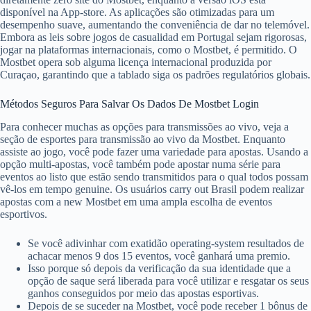
disponível na App-store. As aplicações são otimizadas para um
desempenho suave, aumentando the conveniência de dar no telemóvel.
Embora as leis sobre jogos de casualidad em Portugal sejam rigorosas,
jogar na plataformas internacionais, como o Mostbet, é permitido. O
Mostbet opera sob alguma licença internacional produzida por
Curaçao, garantindo que a tablado siga os padrões regulatórios globais.
Métodos Seguros Para Salvar Os Dados De Mostbet Login
Para conhecer muchas as opções para transmissões ao vivo, veja a
seção de esportes para transmissão ao vivo da Mostbet. Enquanto
assiste ao jogo, você pode fazer uma variedade para apostas. Usando a
opção multi-apostas, você também pode apostar numa série para
eventos ao listo que estão sendo transmitidos para o qual todos possam
vê-los em tempo genuine. Os usuários carry out Brasil podem realizar
apostas com a new Mostbet em uma ampla escolha de eventos
esportivos.
Se você adivinhar com exatidão operating-system resultados de
achacar menos 9 dos 15 eventos, você ganhará uma premio.
Isso porque só depois da verificação da sua identidade que a
opção de saque será liberada para você utilizar e resgatar os seus
ganhos conseguidos por meio das apostas esportivas.
Depois de se suceder na Mostbet, você pode receber 1 bônus de