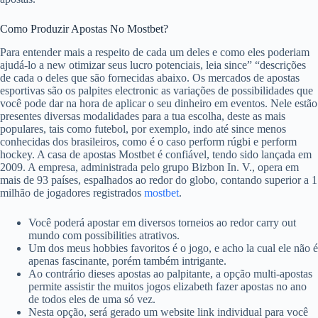
Como Produzir Apostas No Mostbet?
Para entender mais a respeito de cada um deles e como eles poderiam
ajudá-lo a new otimizar seus lucro potenciais, leia since” “descrições
de cada o deles que são fornecidas abaixo. Os mercados de apostas
esportivas são os palpites electronic as variações de possibilidades que
você pode dar na hora de aplicar o seu dinheiro em eventos. Nele estão
presentes diversas modalidades para a tua escolha, deste as mais
populares, tais como futebol, por exemplo, indo até since menos
conhecidas dos brasileiros, como é o caso perform rúgbi e perform
hockey. A casa de apostas Mostbet é confiável, tendo sido lançada em
2009. A empresa, administrada pelo grupo Bizbon In. V., opera em
mais de 93 países, espalhados ao redor do globo, contando superior a 1
milhão de jogadores registrados
mostbet
.
Você poderá apostar em diversos torneios ao redor carry out
mundo com possibilities atrativos.
Um dos meus hobbies favoritos é o jogo, e acho la cual ele não é
apenas fascinante, porém também intrigante.
Ao contrário dieses apostas ao palpitante, a opção multi-apostas
permite assistir the muitos jogos elizabeth fazer apostas no ano
de todos eles de uma só vez.
Nesta opção, será gerado um website link individual para você